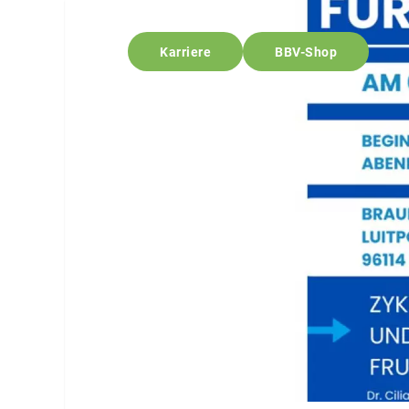
Karriere
BBV-Shop