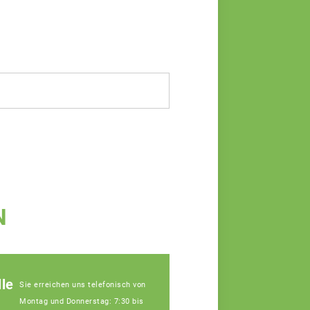
N
le
Sie erreichen uns telefonisch von
Montag und Donnerstag: 7:30 bis