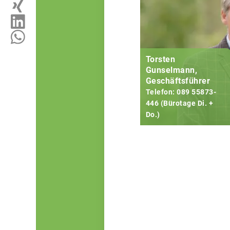
Torsten
Gunselmann,
Geschäftsführer
Telefon: 089 55873-
446 (Bürotage Di. +
Do.)