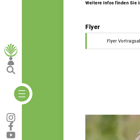
Weitere Infos finden Sie 
Flyer
Flyer Vortrags