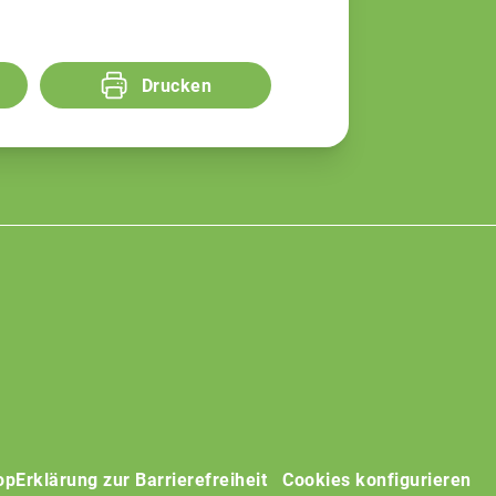
Drucken
op
Erklärung zur Barrierefreiheit
Cookies konfigurieren