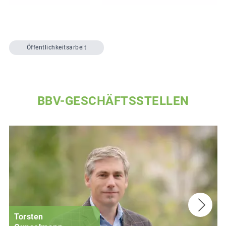
Öffentlichkeitsarbeit
BBV-GESCHÄFTSSTELLEN
Torsten