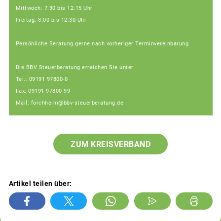
Mittwoch: 7:30 bis 12:15 Uhr
Freitag: 8:00 bis 12:30 Uhr
Persönliche Beratung gerne nach vorheriger Terminvereinbarung
Die BBV Steuerberatung erreichen Sie unter
Tel.: 09191 97800-0
Fax: 09191 97800-99
Mail: forchheim@bbv-steuerberatung.de
ZUM KREISVERBAND
Artikel teilen über: