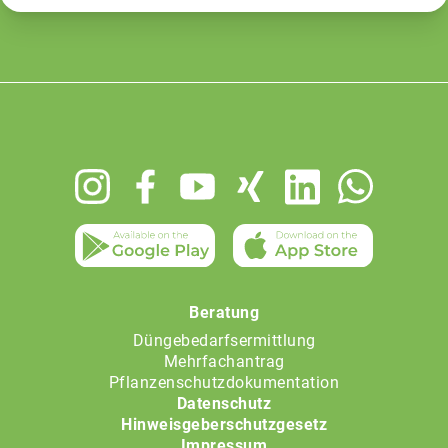
Footer
menu
Beratung
Düngebedarfsermittlung
Mehrfachantrag
Pflanzenschutzdokumentation
Datenschutz
Hinweisgeberschutzgesetz
Impressum