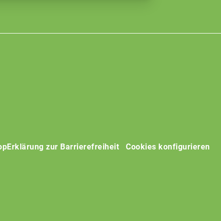
op
Erklärung zur Barrierefreiheit
Cookies konfigurieren