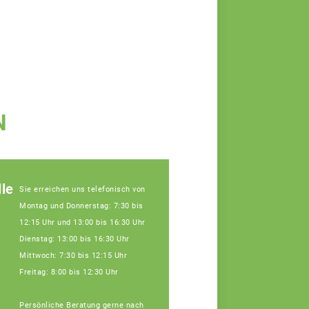
N
le
Sie erreichen uns telefonisch von
Montag und Donnerstag: 7:30 bis
12:15 Uhr und 13:00 bis 16:30 Uhr
Dienstag: 13:00 bis 16:30 Uhr
Mittwoch: 7:30 bis 12:15 Uhr
Freitag: 8:00 bis 12:30 Uhr
Persönliche Beratung gerne nach
Julia Schatz,