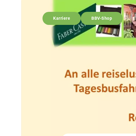
Karriere
BBV-Shop