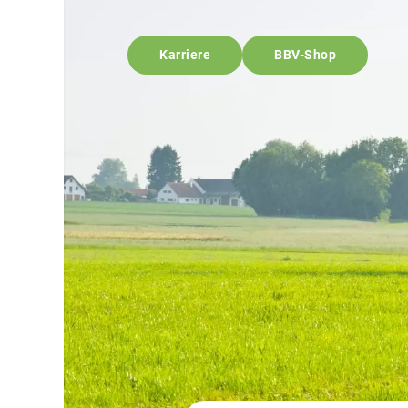
Karriere
BBV-Shop