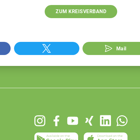
ZUM KREISVERBAND
Mail