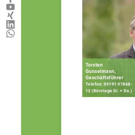
Torsten
Gunselmann,
Geschäftsführer
Telefon: 09191 97868-
12 (Bürotage Di. + Do.)