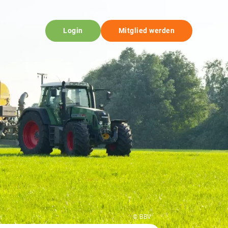
Login
Mitglied werden
© BBV