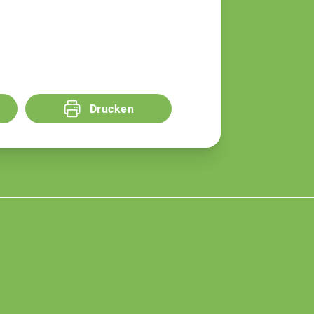
Drucken