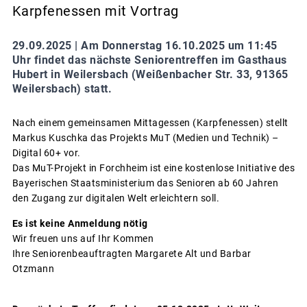
Karpfenessen mit Vortrag
29.09.2025 |
Am Donnerstag 16.10.2025 um 11:45
Uhr findet das nächste Seniorentreffen im Gasthaus
Hubert in Weilersbach (Weißenbacher Str. 33, 91365
Weilersbach) statt.
Nach einem gemeinsamen Mittagessen (Karpfenessen) stellt
Markus Kuschka das Projekts MuT (Medien und Technik) –
Digital 60+ vor.
Das MuT-Projekt in Forchheim ist eine kostenlose Initiative des
Bayerischen Staatsministerium das Senioren ab 60 Jahren
den Zugang zur digitalen Welt erleichtern soll.
Es ist keine Anmeldung nötig
Wir freuen uns auf Ihr Kommen
Ihre Seniorenbeauftragten Margarete Alt und Barbar
Otzmann