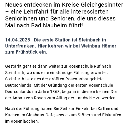
Neues entdecken im Kreise Gleichgesinnter
– eine Lehrfahrt für alle interessierten
Seniorinnen und Senioren, die uns dieses
Mal nach Bad Nauheim führt!
14.04.2025 |
Die erste Station ist Steinbach in
Unterfranken. Hier kehren wir bei Weinbau Hömer
zum Frühstück ein.
Gestärkt geht es dann weiter zur Rosenschule Ruf nach
Steinfurth, wo uns eine einstündige Führung erwartet.
Steinfurth ist eines der größten Rosenanbaugebiete
Deutschlands. Mit der Gründung der ersten Rosenschule
Deutschlands im Jahre 1868, begann in diesem kleinen Dorf
der Anbau von Rosen zum Alltag der Landwirte zu werden.
Nach der Führung haben Sie Zeit zur Einkehr bei Kaffee und
Kuchen im Glashaus-Cafe, sowie zum Stöbern und Einkaufen
im Rosenlädchen.