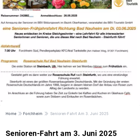
© BBV
Pfadnavigation
Home
Forchheim
Senioren-Fahrt Am 3. Juni 2025
Senioren-Fahrt am 3. Juni 2025