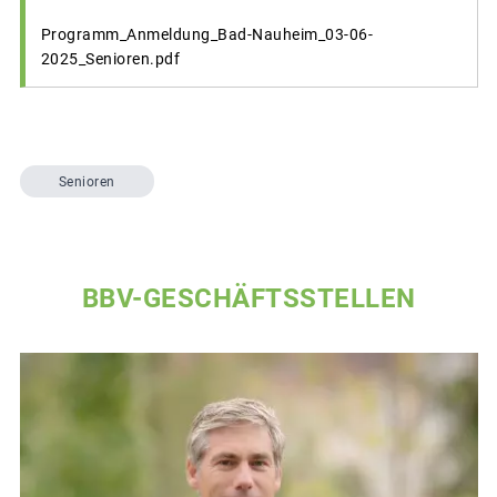
Programm_Anmeldung_Bad-Nauheim_03-06-
2025_Senioren.pdf
Senioren
BBV-GESCHÄFTSSTELLEN