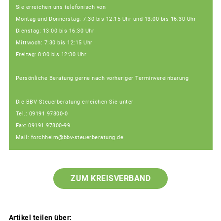
Sie erreichen uns telefonisch von
Montag und Donnerstag: 7:30 bis 12:15 Uhr und 13:00 bis 16:30 Uhr
Dienstag: 13:00 bis 16:30 Uhr
Mittwoch: 7:30 bis 12:15 Uhr
Freitag: 8:00 bis 12:30 Uhr
Persönliche Beratung gerne nach vorheriger Terminvereinbarung
Die BBV Steuerberatung erreichen Sie unter
Tel.: 09191 97800-0
Fax: 09191 97800-99
Mail: forchheim@bbv-steuerberatung.de
ZUM KREISVERBAND
Artikel teilen über: