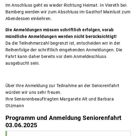
Im Anschluss geht es wieder Richtung Heimat. In Viereth bei
Bamberg werden wir zum Abschluss im Gasthof Mainlust zum
Abendessen einkehren.
Die Anmeldungen müssen schriftlich erfolgen, vorab
mündliche Anmeldungen werden nicht berücksichtigt!
Da die Teilnehmerzahl begrenzt ist, entscheiden wir in der
Reihenfolge der schriftlich eingehenden Anmeldungen. Die
Fahrt kann daher bereits vor dem Anmeldeschluss
ausgebucht sein.
Über Ihre Anmeldung zur Teilnahme an der Seniorenfahrt
würden wir uns sehr freuen.
Ihre Seniorenbeauftragten Margarete Alt und Barbara
Otzmann
Programm und Anmeldung Seniorenfahrt
03.06.2025