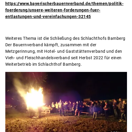
https://www.bayerischerbauernverband.de/themen/politik-
foerderung/unsere-weiteren-forderungen-fuer-
entlastungen-und-vereinfachungen-32145
Weiteres Thema ist die Schließung des Schlachthofs Bamberg
Der Bauernverband kämpft, zusammen mit der
Metzgerinnung, mit Hotel- und Gaststättenverband und den
Vieh- und Fleischhandelsverband seit Herbst 2022 für einen
Weiterbetrieb im Schlachthof Bamberg.