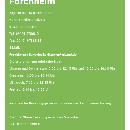
Forchheim
Bayerischer Bauernverband
Hans-Böckler-Straße 3
91301 Forchheim
Tel: 09191 97868-0
Fax: 09191 97868-68
E-Mail:
Forchheim@BayerischerBauernVerband.de
Sie erreichen uns telefonisch von
Montag und Donnerstag: 7:30 bis 12:15 Uhr und 13:00 bis 16:30 Uhr
Dienstag: 13:00 bis 16:30 Uhr
Mittwoch: 7:30 bis 12:15 Uhr
Freitag: 8:00 bis 12:30 Uhr
Persönliche Beratung gerne nach vorheriger Terminvereinbarung
Die BBV Steuerberatung erreichen Sie unter
Tel.: 09191 97800-0