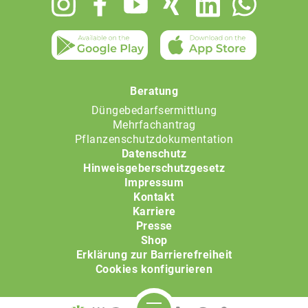
menu
Beratung
Düngebedarfsermittlung
Mehrfachantrag
Pflanzenschutzdokumentation
Datenschutz
Hinweisgeberschutzgesetz
Impressum
Kontakt
Karriere
Presse
Shop
Erklärung zur Barrierefreiheit
Cookies konfigurieren