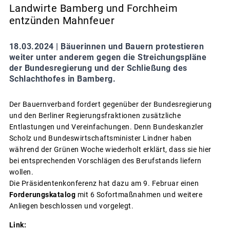
Landwirte Bamberg und Forchheim
entzünden Mahnfeuer
18.03.2024 |
Bäuerinnen und Bauern protestieren
weiter unter anderem gegen die Streichungspläne
der Bundesregierung und der Schließung des
Schlachthofes in Bamberg.
Der Bauernverband fordert gegenüber der Bundesregierung
und den Berliner Regierungsfraktionen zusätzliche
Entlastungen und Vereinfachungen. Denn Bundeskanzler
Scholz und Bundeswirtschaftsminister Lindner haben
während der Grünen Woche wiederholt erklärt, dass sie hier
bei entsprechenden Vorschlägen des Berufstands liefern
wollen.
Die Präsidentenkonferenz hat dazu am 9. Februar einen
Forderungskatalog
mit 6 Sofortmaßnahmen und weitere
Anliegen beschlossen und vorgelegt.
Link: