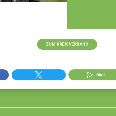
ZUM KREISVERBAND
Mail