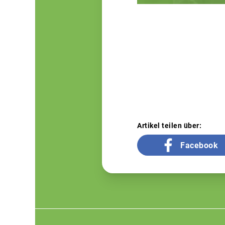
Artikel teilen über:
Facebook