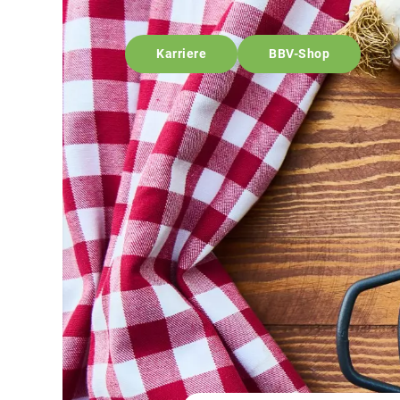
Karriere
BBV-Shop