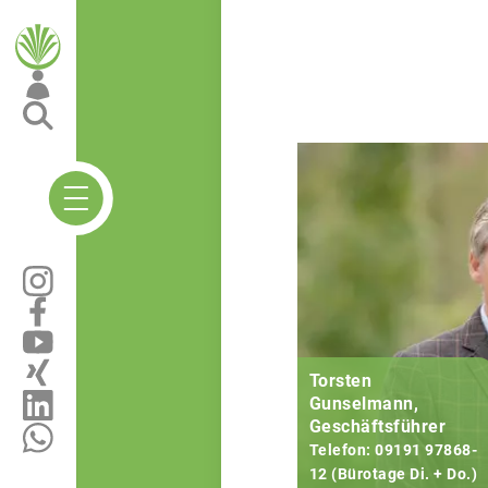
Torsten
Gunselmann,
Geschäftsführer
Telefon: 09191 97868-
12 (Bürotage Di. + Do.)