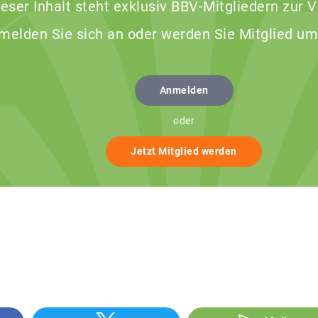
ieser Inhalt steht exklusiv BBV-Mitgliedern zur 
 melden Sie sich an oder werden Sie Mitglied um
Anmelden
oder
Jetzt Mitglied werden