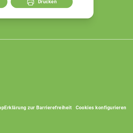
Drucken
op
Erklärung zur Barrierefreiheit
Cookies konfigurieren