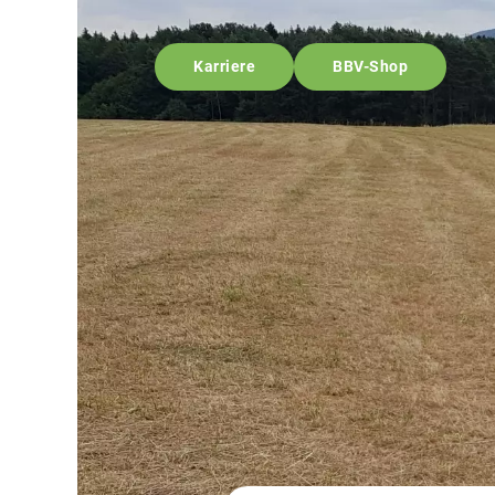
Karriere
BBV-Shop