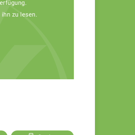
Verfügung.
 ihn zu lesen.