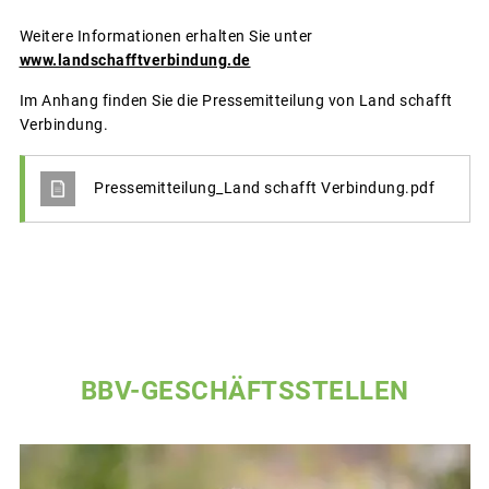
Weitere Informationen erhalten Sie unter
www.landschafftverbindung.de
Im Anhang finden Sie die Pressemitteilung von Land schafft
Verbindung.
Pressemitteilung_Land schafft Verbindung.pdf
BBV-GESCHÄFTSSTELLEN