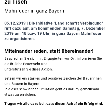
zu Tisch
Mahnfeuer in ganz Bayern
05.12.2019 |
Die Initiative "Land schafft Verbindung"
ruft dazu auf, am kommenden Samstag, 7. Dezember
2019 um 18 bzw. 19 Uhr, in ganz Bayern Mahnfeuer
zu organisieren.
Miteinander reden, statt übereinander!
Besprechen Sie sich mit Engagierten vor Ort, informieren Sie
die örtliche Feuerwehr und
unterstützen Sie diese Aktion.
Setzen wir ein starkes und positives Zeichen der Bäuerinnen
und Bauern in Bayern!
In dieser schwierigen Situation geht es darum, gemeinsam
etwas zu erreichen.
Tragen wir alle dazu bei, dass dieser Aufruf ein Erfolg wird.