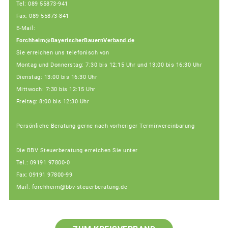
Tel: 089 55873-941
Fax: 089 55873-841
E-Mail:
Forchheim@BayerischerBauernVerband.de
Sie erreichen uns telefonisch von
Montag und Donnerstag: 7:30 bis 12:15 Uhr und 13:00 bis 16:30 Uhr
Dienstag: 13:00 bis 16:30 Uhr
Mittwoch: 7:30 bis 12:15 Uhr
Freitag: 8:00 bis 12:30 Uhr
Persönliche Beratung gerne nach vorheriger Terminvereinbarung
Die BBV Steuerberatung erreichen Sie unter
Tel.: 09191 97800-0
Fax: 09191 97800-99
Mail: forchheim@bbv-steuerberatung.de