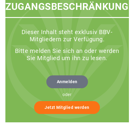
ZUGANGSBESCHRÄNKUNG
Dieser Inhalt steht exklusiv BBV-
Mitgliedern zur Verfügung.
Bitte melden Sie sich an oder werden
Sie Mitglied um ihn zu lesen.
Anmelden
oder
Jetzt Mitglied werden