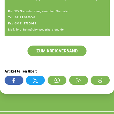
Die BBV Steuerberatung erreichen Sie unter
Tel.: 09191 97800-0
Fax: 09191 97800-99
Mail: forchheim@bbv-steuerberatung.de
ZUM KREISVERBAND
Artikel teilen über: