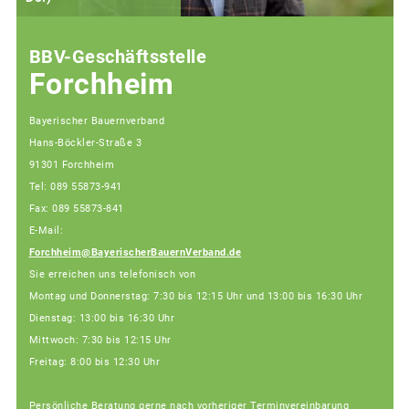
BBV-Geschäftsstelle
Forchheim
Bayerischer Bauernverband
Hans-Böckler-Straße 3
91301 Forchheim
Tel: 089 55873-941
Fax: 089 55873-841
E-Mail:
Forchheim@BayerischerBauernVerband.de
Sie erreichen uns telefonisch von
Montag und Donnerstag: 7:30 bis 12:15 Uhr und 13:00 bis 16:30 Uhr
Dienstag: 13:00 bis 16:30 Uhr
Mittwoch: 7:30 bis 12:15 Uhr
Freitag: 8:00 bis 12:30 Uhr
Persönliche Beratung gerne nach vorheriger Terminvereinbarung