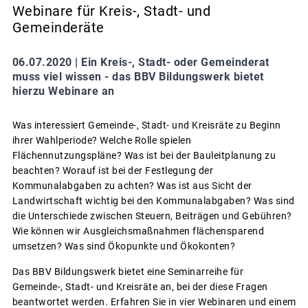
Webinare für Kreis-, Stadt- und
Gemeinderäte
06.07.2020 |
Ein Kreis-, Stadt- oder Gemeinderat
muss viel wissen - das BBV Bildungswerk bietet
hierzu Webinare an
Was interessiert Gemeinde-, Stadt- und Kreisräte zu Beginn
ihrer Wahlperiode? Welche Rolle spielen
Flächennutzungspläne? Was ist bei der Bauleitplanung zu
beachten? Worauf ist bei der Festlegung der
Kommunalabgaben zu achten? Was ist aus Sicht der
Landwirtschaft wichtig bei den Kommunalabgaben? Was sind
die Unterschiede zwischen Steuern, Beiträgen und Gebühren?
Wie können wir Ausgleichsmaßnahmen flächensparend
umsetzen? Was sind Ökopunkte und Ökokonten?
Das BBV Bildungswerk bietet eine Seminarreihe für
Gemeinde-, Stadt- und Kreisräte an, bei der diese Fragen
beantwortet werden. Erfahren Sie in vier Webinaren und einem