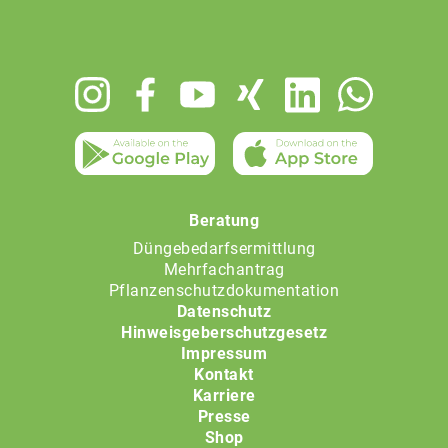
Footer
menu
Beratung
Düngebedarfsermittlung
Mehrfachantrag
Pflanzenschutzdokumentation
Datenschutz
Hinweisgeberschutzgesetz
Impressum
Kontakt
Karriere
Presse
Shop