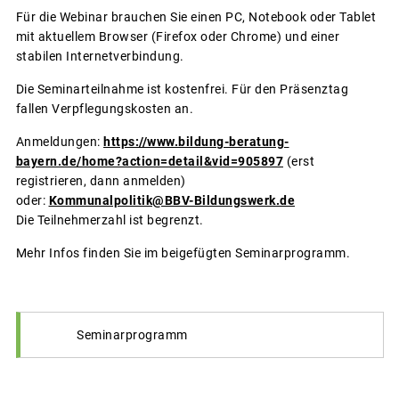
Für die Webinar brauchen Sie einen PC, Notebook oder Tablet
mit aktuellem Browser (Firefox oder Chrome) und einer
stabilen Internetverbindung.
Die Seminarteilnahme ist kostenfrei. Für den Präsenztag
fallen Verpflegungskosten an.
Anmeldungen:
https://www.bildung-beratung-
bayern.de/home?action=detail&vid=905897
(erst
registrieren, dann anmelden)
oder:
Kommunalpolitik@BBV-Bildungswerk.de
Die Teilnehmerzahl ist begrenzt.
Mehr Infos finden Sie im beigefügten Seminarprogramm.
Seminarprogramm