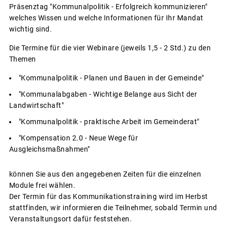
Präsenztag "Kommunalpolitik - Erfolgreich kommunizieren"
welches Wissen und welche Informationen für Ihr Mandat
wichtig sind.
Die Termine für die vier Webinare (jeweils 1,5 - 2 Std.) zu den
Themen
"Kommunalpolitik - Planen und Bauen in der Gemeinde"
"Kommunalabgaben - Wichtige Belange aus Sicht der
Landwirtschaft"
"Kommunalpolitik - praktische Arbeit im Gemeinderat"
"Kompensation 2.0 - Neue Wege für
Ausgleichsmaßnahmen"
können Sie aus den angegebenen Zeiten für die einzelnen
Module frei wählen.
Der Termin für das Kommunikationstraining wird im Herbst
stattfinden, wir informieren die Teilnehmer, sobald Termin und
Veranstaltungsort dafür feststehen.