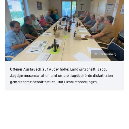
© BBV Bamberg
Offener Austausch auf Augenhöhe: Landwirtschaft, Jagd,
Jagdgenossenschaften und untere Jagdbehörde diskutierten
gemeinsame Schnittstellen und Herausforderungen.