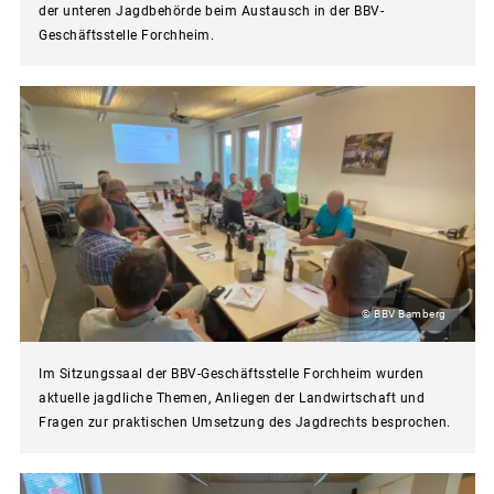
der unteren Jagdbehörde beim Austausch in der BBV-
Geschäftsstelle Forchheim.
© BBV Bamberg
Im Sitzungssaal der BBV-Geschäftsstelle Forchheim wurden
aktuelle jagdliche Themen, Anliegen der Landwirtschaft und
Fragen zur praktischen Umsetzung des Jagdrechts besprochen.