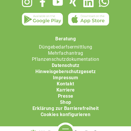
menu
Beratung
Düngebedarfsermittlung
Mehrfachantrag
Pflanzenschutzdokumentation
Datenschutz
Hinweisgeberschutzgesetz
Impressum
Kontakt
Karriere
Presse
Shop
Erklärung zur Barrierefreiheit
Cookies konfigurieren