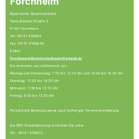
Forchheim
Bayerischer Bauernverband
Hans-Böckler-Straße 3
91301 Forchheim
Tel: 09191 97868-0
Fax: 09191 97868-68
E-Mail:
Forchheim@BayerischerBauernVerband.de
Sie erreichen uns telefonisch von
Montag und Donnerstag: 7:30 bis 12:15 Uhr und 13:00 bis 16:30 Uhr
Dienstag: 13:00 bis 16:30 Uhr
Mittwoch: 7:30 bis 12:15 Uhr
Freitag: 8:00 bis 12:30 Uhr
Persönliche Beratung gerne nach vorheriger Terminvereinbarung
Die BBV Steuerberatung erreichen Sie unter
Tel.: 09191 97800-0