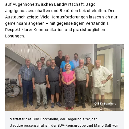
auf Augenhöhe zwischen Landwirtschaft, Jagd,
Jagdgenossenschaften und Behörden beizubehalten. Der
Austausch zeigte: Viele Herausforderungen lassen sich nur
gemeinsam angehen – mit gegenseitigem Verständnis,
Respekt klarer Kommunikation und praxistauglichen
Lösungen.
© BBV Bamberg
Vertreter des BBV Forchheim, der Hegeringleiter, der
Jagdgenossenschaften, der BJV-Kreisgruppe und Mario Saß von