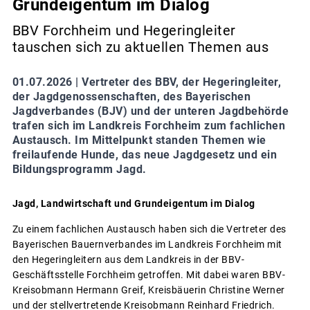
Grundeigentum im Dialog
BBV Forchheim und Hegeringleiter
tauschen sich zu aktuellen Themen aus
01.07.2026 |
Vertreter des BBV, der Hegeringleiter,
der Jagdgenossenschaften, des Bayerischen
Jagdverbandes (BJV) und der unteren Jagdbehörde
trafen sich im Landkreis Forchheim zum fachlichen
Austausch. Im Mittelpunkt standen Themen wie
freilaufende Hunde, das neue Jagdgesetz und ein
Bildungsprogramm Jagd.
Jagd, Landwirtschaft und Grundeigentum im Dialog
Zu einem fachlichen Austausch haben sich die Vertreter des
Bayerischen Bauernverbandes im Landkreis Forchheim mit
den Hegeringleitern aus dem Landkreis in der BBV-
Geschäftsstelle Forchheim getroffen. Mit dabei waren BBV-
Kreisobmann Hermann Greif, Kreisbäuerin Christine Werner
und der stellvertretende Kreisobmann Reinhard Friedrich.