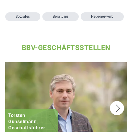
Soziales
Beratung
Nebenerwerb
BBV-GESCHÄFTSSTELLEN
Torsten
Gunselmann,
Geschäftsführer