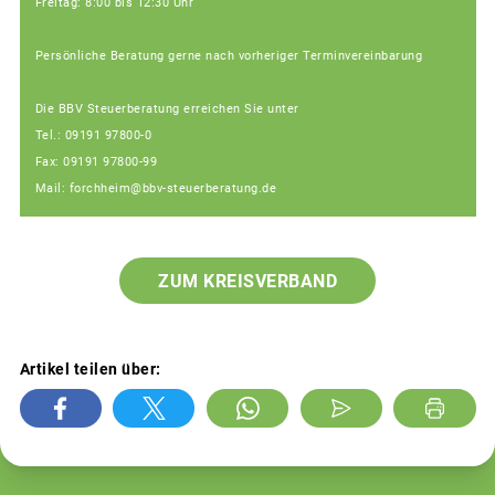
Freitag: 8:00 bis 12:30 Uhr
Persönliche Beratung gerne nach vorheriger Terminvereinbarung
Die BBV Steuerberatung erreichen Sie unter
Tel.: 09191 97800-0
Fax: 09191 97800-99
Mail: forchheim@bbv-steuerberatung.de
ZUM KREISVERBAND
Artikel teilen über: