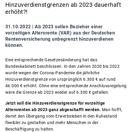
Hinzuverdienstgrenzen ab 2023 dauerhaft
erhöht?!
31.10.2022 |
Ab 2023 sollen Bezieher einer
vorzeitigen Altersrente (VAR) aus der Deutschen
Rentenversicherung unbegrenzt hinzuverdienen
können.
Eine entsprechende Gesetzesänderung hat das
Bundeskabinett beschlossen. In den Jahren 2020 bis 2022
wurde wegen der Corona-Pandemie die jährliche
Hinzuverdienstgrenze von ursprünglich 6.300 € auf rund
46.000 € erhöht. Ohne eine entsprechende Anschlussregelung
wäre die Grenze ab 2023 wieder auf 6.300 € gefallen.
Jetzt soll die Hinzuverdienstgrenze für vorzeitige
Altersrenten ab 2023 ganz abgeschafft werden.
Man hofft,
damit den Übergang vom Erwerbsleben in den Ruhestand
flexibler zu gestalten und mehr Menschen in der
Beschäftigung zu halten.