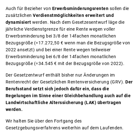
Auch für Bezieher von
Erwerbsminderungsrenten
sollen die
zusätzlichen
Verdienstmöglichkeiten erweitert und
dynamisiert
werden. Nach dem Gesetzesentwurf läge die
jährliche Verdienstgrenze für eine Rente wegen voller
Erwerbsminderung bei 3/8 der 14fachen monatlichen
Bezugsgröße (=17.272,50 € wenn man die Bezugsgröße von
2022 ansetzt) und bei einer Rente wegen teilweiser
Erwerbsminderung bei 6/8 der 14fachen monatlichen
Bezugsgröße (=34.545 € mit der Bezugsgröße von 2022).
Der Gesetzentwurf enthält bisher nur Änderungen im
Rentenrecht der Gesetzlichen Rentenversicherung (GRV).
Der
Berufsstand setzt sich jedoch dafür ein, dass die
Regelungen im Sinne einer Gleichbehandlung auch auf die
Landwirtschaftliche Alterssicherung (LAK) übertragen
werden.
Wir halten Sie über den Fortgang des
Gesetzgebungsverfahrens weiterhin auf dem Laufenden.