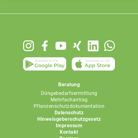
Footer
menu
Beratung
Düngebedarfsermittlung
Mehrfachantrag
Pflanzenschutzdokumentation
Datenschutz
Hinweisgeberschutzgesetz
Impressum
Kontakt