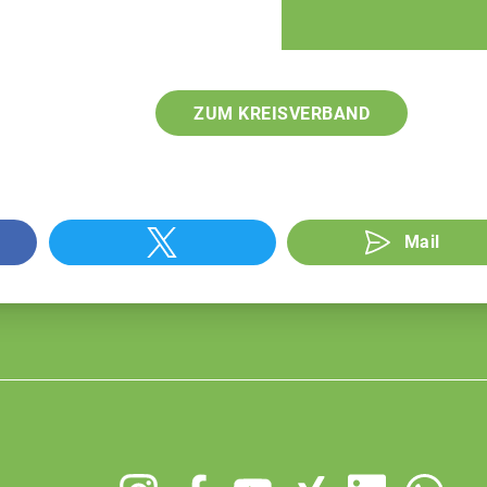
ZUM KREISVERBAND
Mail