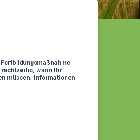
ine Fortbildungsmaßnahme
rechtzeitig, wann Ihr
men müssen. Informationen