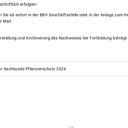
hriftlich erfolgen!
 Sie ab sofort in der BBV Geschäftsstelle oder in der Anlage zum 
r Mail.
Erstellung und Archivierung des Nachweises der Fortbildung beträgt
r Sachkunde Pflanzenschutz 2026