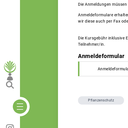
Die Anmeldungen müssen sc
Anmeldeformulare erhalten
wir diese auch per Fax ode
Die Kursgebühr inklusive 
Teilnehmer/in.
Anmeldeformular
Anmeldeformula
Pflanzenschutz