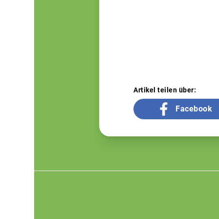
Artikel teilen über:
Facebook
Footer