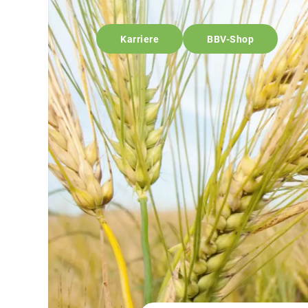
Karriere
BBV-Shop