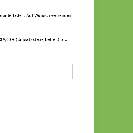
Herunterladen. Auf Wunsch versenden
 39,00 € (Umsatzsteuerbefreit) pro