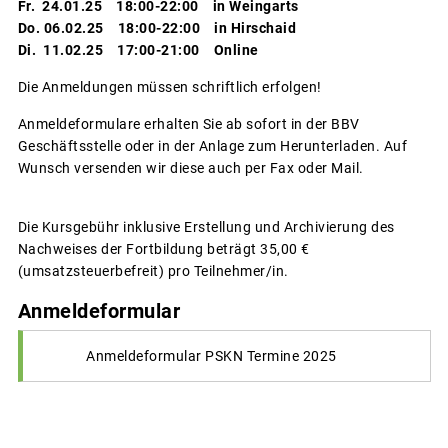
Fr. 24.01.25 18:00-22:00 in Weingarts
Do. 06.02.25 18:00-22:00 in Hirschaid
Di. 11.02.25 17:00-21:00 Online
Die Anmeldungen müssen schriftlich erfolgen!
Anmeldeformulare erhalten Sie ab sofort in der BBV
Geschäftsstelle oder in der Anlage zum Herunterladen. Auf
Wunsch versenden wir diese auch per Fax oder Mail.
Die Kursgebühr inklusive Erstellung und Archivierung des
Nachweises der Fortbildung beträgt 35,00 €
(umsatzsteuerbefreit) pro Teilnehmer/in.
Anmeldeformular
Anmeldeformular PSKN Termine 2025