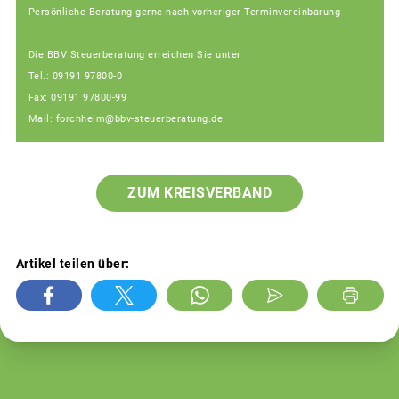
Persönliche Beratung gerne nach vorheriger Terminvereinbarung
Die BBV Steuerberatung erreichen Sie unter
Tel.: 09191 97800-0
Fax: 09191 97800-99
Mail: forchheim@bbv-steuerberatung.de
ZUM KREISVERBAND
Artikel teilen über: