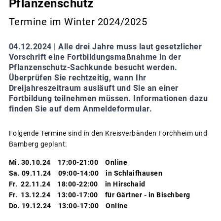
Pflanzenschutz
Termine im Winter 2024/2025
04.12.2024 |
Alle drei Jahre muss laut gesetzlicher
Vorschrift eine Fortbildungsmaßnahme in der
Pflanzenschutz-Sachkunde besucht werden.
Überprüfen Sie rechtzeitig, wann Ihr
Dreijahreszeitraum ausläuft und Sie an einer
Fortbildung teilnehmen müssen. Informationen dazu
finden Sie auf dem Anmeldeformular.
Folgende Termine sind in den Kreisverbänden Forchheim und
Bamberg geplant:
Mi. 30.10.24 17:00-21:00 Online
Sa. 09.11.24 09:00-14:00 in Schlaifhausen
Fr. 22.11.24 18:00-22:00 in Hirschaid
Fr. 13.12.24 13:00-17:00 für Gärtner - in Bischberg
Do. 19.12.24 13:00-17:00 Online