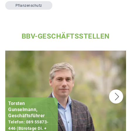
Pflanzenschutz
BBV-GESCHÄFTSSTELLEN
Torsten
Gunselmann,
Geschäftsführer
Telefon: 089 55873-
446 (Bürotage Di. +