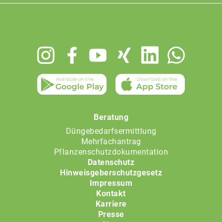
Footer
menu
Beratung
Düngebedarfsermittlung
Mehrfachantrag
Pflanzenschutzdokumentation
Datenschutz
Hinweisgeberschutzgesetz
Impressum
Kontakt
Karriere
Presse