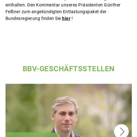
enthalten. Den Kommentar unseres Präsidenten Günther
Felßner zum angekündigten Entlastungspaket der
Bundesregierung finden Sie
hier
!
BBV-GESCHÄFTSSTELLEN