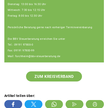
Dienstag: 13:00 bis 16:30 Uhr
Mittwoch: 7:30 bis 12:15 Uhr
Freitag: 8:00 bis 12:30 Uhr
Persönliche Beratung gerne nach vorheriger Terminvereinbarung
Die BBV Steuerberatung erreichen Sie unter
Tel.: 09191 97800-0
Fax: 09191 97800-99
Mail: forchheim@bbv-steuerberatung.de
ZUM KREISVERBAND
Artikel teilen über: