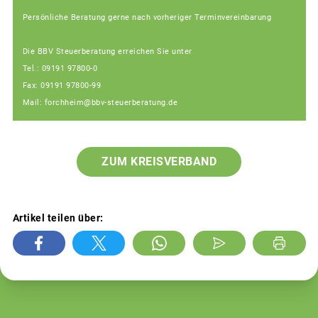
Persönliche Beratung gerne nach vorheriger Terminvereinbarung
Die BBV Steuerberatung erreichen Sie unter
Tel.: 09191 97800-0
Fax: 09191 97800-99
Mail: forchheim@bbv-steuerberatung.de
ZUM KREISVERBAND
Artikel teilen über: