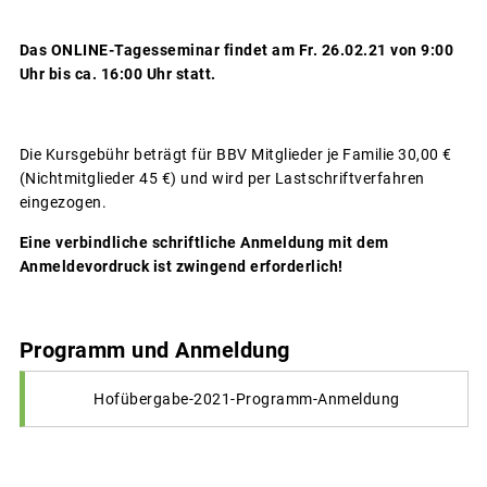
Das ONLINE-Tagesseminar findet am Fr. 26.02.21 von 9:00
Uhr bis ca. 16:00 Uhr statt.
Die Kursgebühr beträgt für BBV Mitglieder je Familie 30,00 €
(Nichtmitglieder 45 €) und wird per Lastschriftverfahren
eingezogen.
Eine verbindliche schriftliche Anmeldung mit dem
Anmeldevordruck ist zwingend erforderlich!
Programm und Anmeldung
Hofübergabe-2021-Programm-Anmeldung