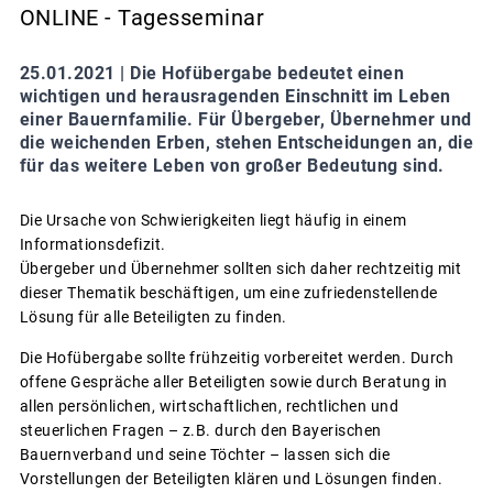
ONLINE - Tagesseminar
25.01.2021 |
Die Hofübergabe bedeutet einen
wichtigen und herausragenden Einschnitt im Leben
einer Bauernfamilie. Für Übergeber, Übernehmer und
die weichenden Erben, stehen Entscheidungen an, die
für das weitere Leben von großer Bedeutung sind.
Die Ursache von Schwierigkeiten liegt häufig in einem
Informationsdefizit.
Übergeber und Übernehmer sollten sich daher rechtzeitig mit
dieser Thematik beschäftigen, um eine zufriedenstellende
Lösung für alle Beteiligten zu finden.
Die Hofübergabe sollte frühzeitig vorbereitet werden. Durch
offene Gespräche aller Beteiligten sowie durch Beratung in
allen persönlichen, wirtschaftlichen, rechtlichen und
steuerlichen Fragen – z.B. durch den Bayerischen
Bauernverband und seine Töchter – lassen sich die
Vorstellungen der Beteiligten klären und Lösungen finden.