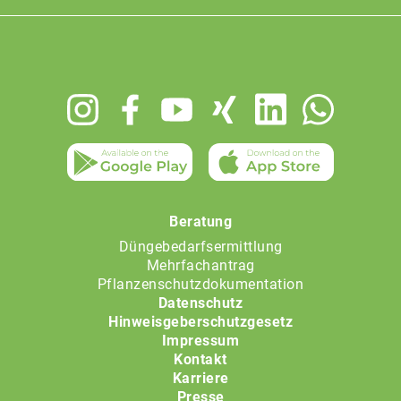
Footer
menu
Beratung
Düngebedarfsermittlung
Mehrfachantrag
Pflanzenschutzdokumentation
Datenschutz
Hinweisgeberschutzgesetz
Impressum
Kontakt
Karriere
Presse