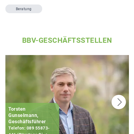
Beratung
BBV-GESCHÄFTSSTELLEN
Torsten
Gunselmann,
Geschäftsführer
Telefon: 089 55873-