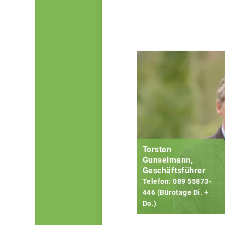
Torsten
Gunselmann,
Geschäftsführer
Telefon: 089 55873-
446 (Bürotage Di. +
Do.)