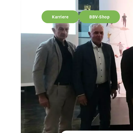
Karriere
BBV-Shop