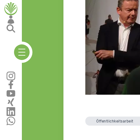
Öffentlichkeitsarbeit