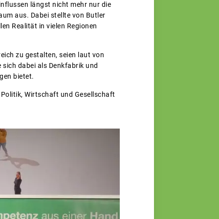
nflussen längst nicht mehr nur die
aum aus. Dabei stellte von Butler
en Realität in vielen Regionen
eich zu gestalten, seien laut von
 sich dabei als Denkfabrik und
gen bietet.
Politik, Wirtschaft und Gesellschaft