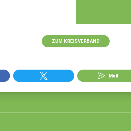
ZUM KREISVERBAND
Mail