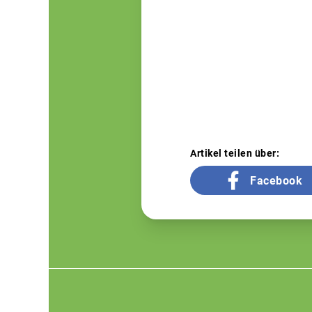
Artikel teilen über:
Facebook