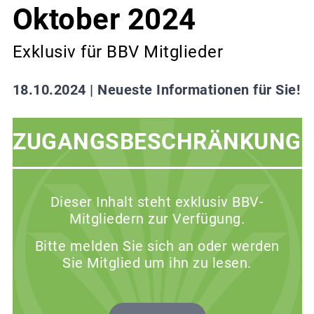
Oktober 2024
Exklusiv für BBV Mitglieder
18.10.2024 |
Neueste Informationen für Sie!
ZUGANGSBESCHRÄNKUNG
Dieser Inhalt steht exklusiv BBV-
Mitgliedern zur Verfügung.
Bitte melden Sie sich an oder werden
Sie Mitglied um ihn zu lesen.