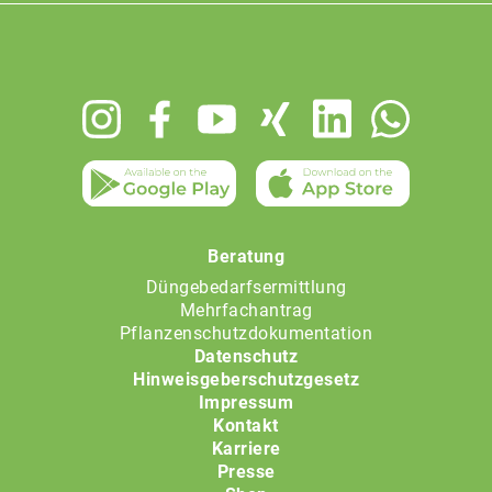
Footer
menu
Beratung
Düngebedarfsermittlung
Mehrfachantrag
Pflanzenschutzdokumentation
Datenschutz
Hinweisgeberschutzgesetz
Impressum
Kontakt
Karriere
Presse