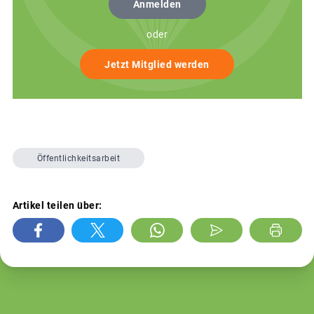
Anmelden
oder
Jetzt Mitglied werden
Öffentlichkeitsarbeit
Artikel teilen über: