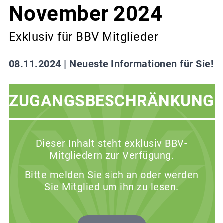
November 2024
Exklusiv für BBV Mitglieder
08.11.2024 |
Neueste Informationen für Sie!
ZUGANGSBESCHRÄNKUNG
Dieser Inhalt steht exklusiv BBV-
Mitgliedern zur Verfügung.
Bitte melden Sie sich an oder werden
Sie Mitglied um ihn zu lesen.