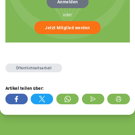
Anmelden
oder
Jetzt Mitglied werden
Öffentlichkeitsarbeit
Artikel teilen über: