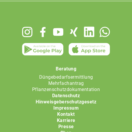
Footer
menu
Beratung
Düngebedarfsermittlung
Mehrfachantrag
Pflanzenschutzdokumentation
Datenschutz
Hinweisgeberschutzgesetz
Impressum
Kontakt
Karriere
Presse