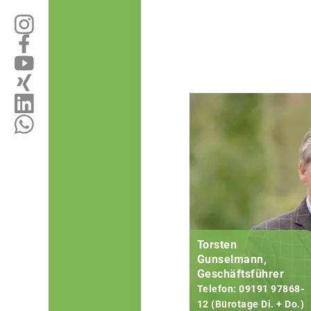
Torsten
Gunselmann,
Geschäftsführer
Telefon: 09191 97868-
12 (Bürotage Di. + Do.)