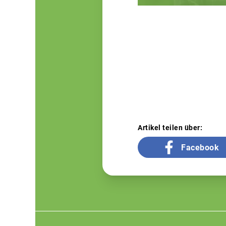
Artikel teilen über:
Facebook