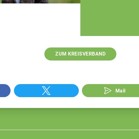
ZUM KREISVERBAND
Mail