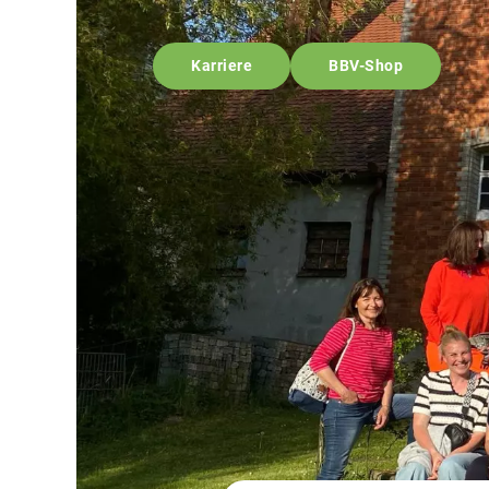
Karriere
BBV-Shop