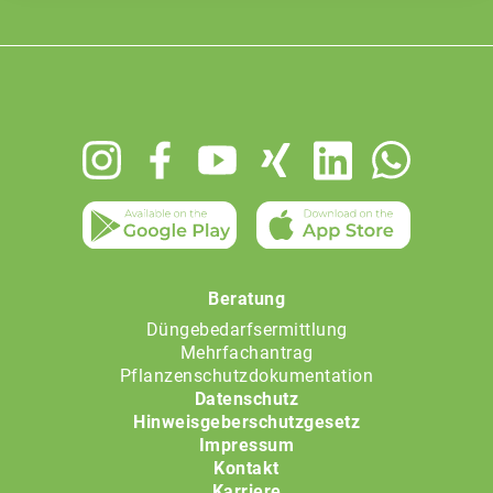
Footer
menu
Beratung
Düngebedarfsermittlung
Mehrfachantrag
Pflanzenschutzdokumentation
Datenschutz
Hinweisgeberschutzgesetz
Impressum
Kontakt
Karriere