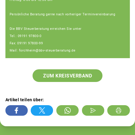
Persönliche Beratung gerne nach vorheriger Terminvereinbarung
Die BBV Steuerberatung erreichen Sie unter
Tel.: 09191 97800-0
Fax: 09191 97800-99
Mail: forchheim@bbv-steuerberatung.de
ZUM KREISVERBAND
Artikel teilen über: