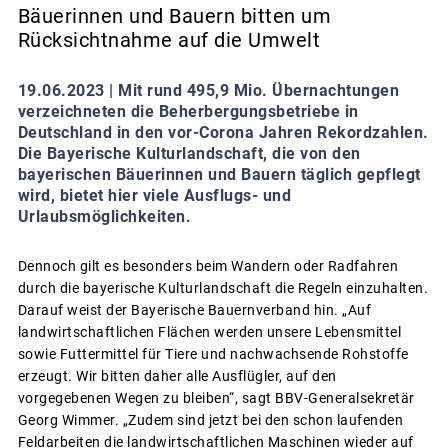
Bäuerinnen und Bauern bitten um
Rücksichtnahme auf die Umwelt
19.06.2023 |
Mit rund 495,9 Mio. Übernachtungen
verzeichneten die Beherbergungsbetriebe in
Deutschland in den vor-Corona Jahren Rekordzahlen.
Die Bayerische Kulturlandschaft, die von den
bayerischen Bäuerinnen und Bauern täglich gepflegt
wird, bietet hier viele Ausflugs- und
Urlaubsmöglichkeiten.
Dennoch gilt es besonders beim Wandern oder Radfahren
durch die bayerische Kulturlandschaft die Regeln einzuhalten.
Darauf weist der Bayerische Bauernverband hin. „Auf
landwirtschaftlichen Flächen werden unsere Lebensmittel
sowie Futtermittel für Tiere und nachwachsende Rohstoffe
erzeugt. Wir bitten daher alle Ausflügler, auf den
vorgegebenen Wegen zu bleiben“, sagt BBV-Generalsekretär
Georg Wimmer. „Zudem sind jetzt bei den schon laufenden
Feldarbeiten die landwirtschaftlichen Maschinen wieder auf