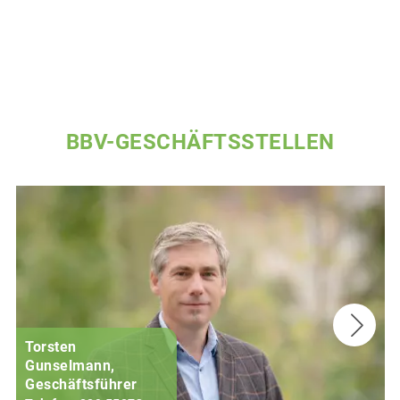
BBV-GESCHÄFTSSTELLEN
Torsten
Gunselmann,
Geschäftsführer