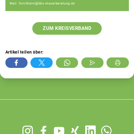
Mail: forchheim@bbv-steuerberatung.de
ZUM KREISVERBAND
Artikel teilen über:
Footer