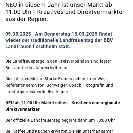
NEU in diesem Jahr ist unser Markt ab
11:00 Uhr - Kreatives und Direktvermarkter
aus der Region.
05.03.2025 |
Am Donnerstag 13.03.2025 findet
wieder der traditionelle Landfrauentag der BBV
Landfrauen Forchheim statt.
Die Landfrauentage in den Kreisverbänden sind fester
Bestandteil im Jahresrhythmus.
Diesjähriges Motto: Starke Frauen gehen ihren Weg.
Referentinnen: Vroni Schweiger, Coach, Fotografin und
Landtagspräsidentin Ilse Aigner
NEU ab 11:00 Uhr Markttreiben - Kreatives und regionale
Direktvermarkter
Der offizielle Landfrauentag beginnt dann um 13:00 Uhr
Bei Kaffee und Kuchen erwartet Sie ein unterhaltsamer