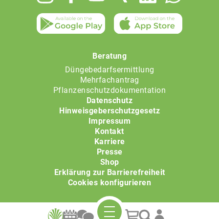
menu
Beratung
Düngebedarfsermittlung
Mehrfachantrag
Pflanzenschutzdokumentation
Datenschutz
Hinweisgeberschutzgesetz
Impressum
Kontakt
Karriere
Presse
Shop
Erklärung zur Barrierefreiheit
Cookies konfigurieren