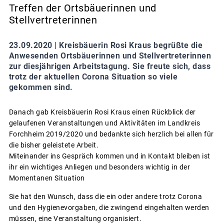
Treffen der Ortsbäuerinnen und
Stellvertreterinnen
23.09.2020 |
Kreisbäuerin Rosi Kraus begrüßte die
Anwesenden Ortsbäuerinnen und Stellvertreterinnen
zur diesjährigen Arbeitstagung. Sie freute sich, dass
trotz der aktuellen Corona Situation so viele
gekommen sind.
Danach gab Kreisbäuerin Rosi Kraus einen Rückblick der
gelaufenen Veranstaltungen und Aktivitäten im Landkreis
Forchheim 2019/2020 und bedankte sich herzlich bei allen für
die bisher geleistete Arbeit.
Miteinander ins Gespräch kommen und in Kontakt bleiben ist
ihr ein wichtiges Anliegen und besonders wichtig in der
Momentanen Situation
Sie hat den Wunsch, dass die ein oder andere trotz Corona
und den Hygienevorgaben, die zwingend eingehalten werden
müssen, eine Veranstaltung organisiert.