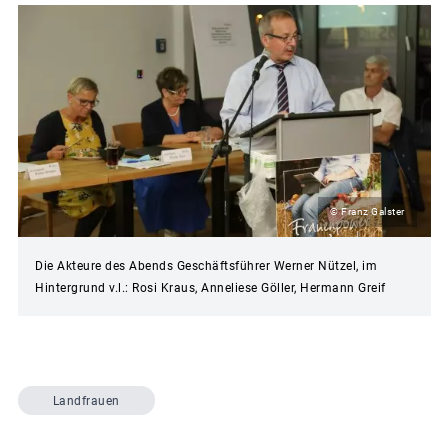
© Franz Galster
Die Akteure des Abends Geschäftsführer Werner Nützel, im
Hintergrund v.l.: Rosi Kraus, Anneliese Göller, Hermann Greif
Landfrauen