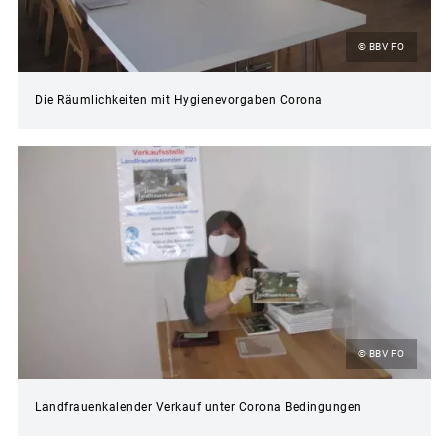
© BBV FO
Die Räumlichkeiten mit Hygienevorgaben Corona
© BBV FO
Landfrauenkalender Verkauf unter Corona Bedingungen