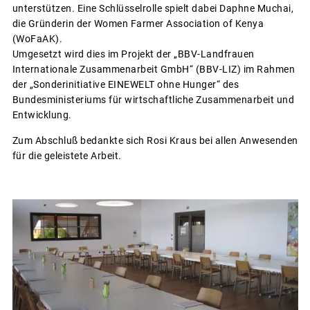
unterstützen. Eine Schlüsselrolle spielt dabei Daphne Muchai,
die Gründerin der Women Farmer Association of Kenya
(WoFaAK).
Umgesetzt wird dies im Projekt der „BBV-Landfrauen
Internationale Zusammenarbeit GmbH“ (BBV-LIZ) im Rahmen
der „Sonderinitiative EINEWELT ohne Hunger“ des
Bundesministeriums für wirtschaftliche Zusammenarbeit und
Entwicklung.
Zum Abschluß bedankte sich Rosi Kraus bei allen Anwesenden
für die geleistete Arbeit.