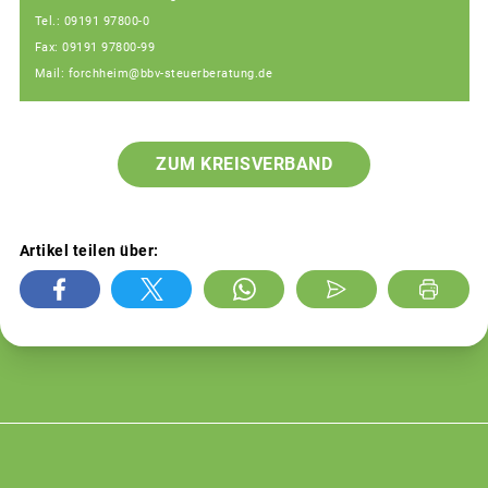
Tel.: 09191 97800-0
Fax: 09191 97800-99
Mail: forchheim@bbv-steuerberatung.de
ZUM KREISVERBAND
Artikel teilen über: