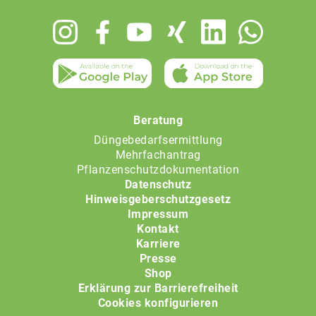
Footer
menu
Beratung
Düngebedarfsermittlung
Mehrfachantrag
Pflanzenschutzdokumentation
Datenschutz
Hinweisgeberschutzgesetz
Impressum
Kontakt
Karriere
Presse
Shop
Erklärung zur Barrierefreiheit
Cookies konfigurieren