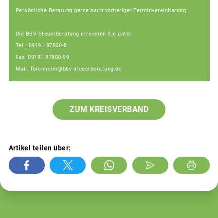
Persönliche Beratung gerne nach vorheriger Terminvereinbarung
Die BBV Steuerberatung erreichen Sie unter
Tel.: 09191 97800-0
Fax: 09191 97800-99
Mail: forchheim@bbv-steuerberatung.de
ZUM KREISVERBAND
Artikel teilen über: