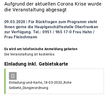
Aufgrund der aktuellen Corona Krise wurde
die Veranstaltung abgesagt
09.03.2020 |
Für Rückfragen zum Programm steht
Ihnen gerne die Hauptgeschäftsstelle Oberfranken
zur Verfügung. Tel.: 0951 / 965 17-0 Frau Hahn /
Frau Fleischmann
Es wird um telefonische Anmeldung gebeten
Die Veranstaltung ist kostenlos.
Einladung inkl. Gebietskarte
Einladung-und-Karte_18-03-2020_Rote-
Gebiete_Düngevordnung