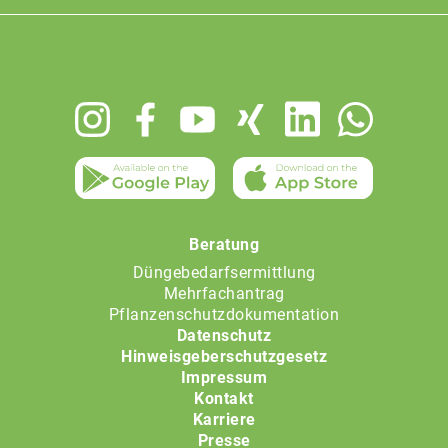
Footer
menu
Beratung
Düngebedarfsermittlung
Mehrfachantrag
Pflanzenschutzdokumentation
Datenschutz
Hinweisgeberschutzgesetz
Impressum
Kontakt
Karriere
Presse