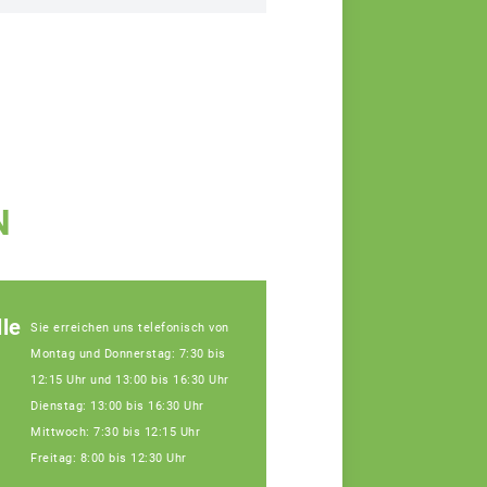
N
le
Sie erreichen uns telefonisch von
Montag und Donnerstag: 7:30 bis
12:15 Uhr und 13:00 bis 16:30 Uhr
Dienstag: 13:00 bis 16:30 Uhr
Mittwoch: 7:30 bis 12:15 Uhr
Freitag: 8:00 bis 12:30 Uhr