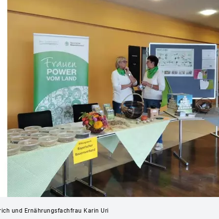
drich und Ernährungsfachfrau Karin Uri