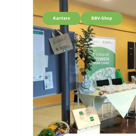
Karriere
BBV-Shop