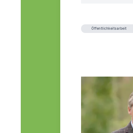
Öffentlichkeitsarbeit