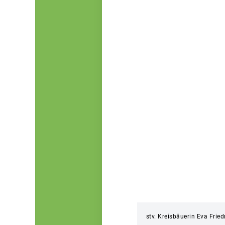
stv. Kreisbäuerin Eva Frie