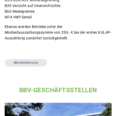
B39 Verzicht auf Intensivfrüchte
B60 Weideprämie
W14 VNP-Detail
Ebenso werden Betriebe unter der
Mindestauszahlungssumme von 250,- € bei der ersten KULAP-
Auszahlung zunächst zurückgestellt.
Betriebsführung
BBV-GESCHÄFTSSTELLEN