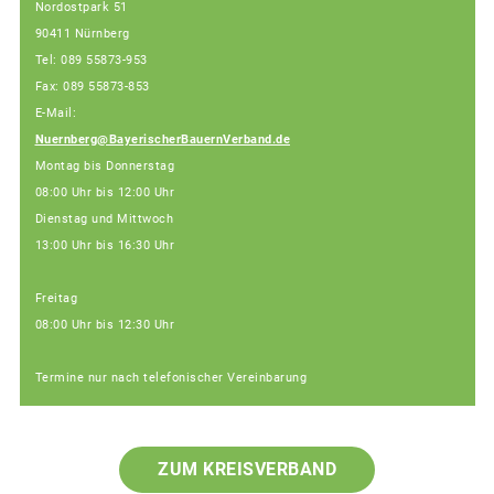
Nordostpark 51
90411 Nürnberg
Tel: 089 55873-953
Fax: 089 55873-853
E-Mail:
Nuernberg@BayerischerBauernVerband.de
Montag bis Donnerstag
08:00 Uhr bis 12:00 Uhr
Dienstag und Mittwoch
13:00 Uhr bis 16:30 Uhr
Freitag
08:00 Uhr bis 12:30 Uhr
Termine nur nach telefonischer Vereinbarung
ZUM KREISVERBAND