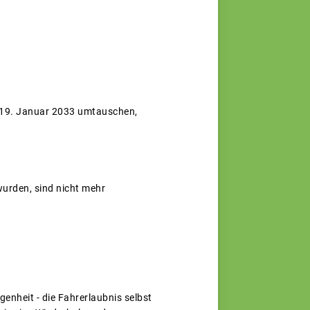
m 19. Januar 2033 umtauschen,
urden, sind nicht mehr
enheit - die Fahrerlaubnis selbst