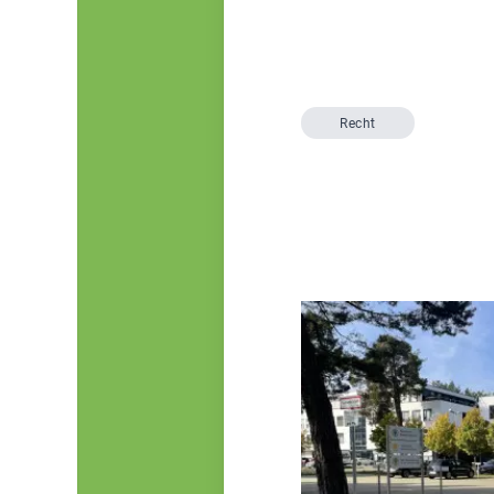
Recht