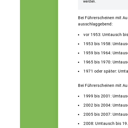
werden.
Bei Führerscheinen mit A
ausschlaggebend:
vor 1953: Umtausch bi
1953 bis 1958: Umtaus
1959 bis 1964: Umtaus
1965 bis 1970: Umtaus
1971 oder später: Umta
Bei Führerscheinen mit A
1999 bis 2001: Umtaus
2002 bis 2004: Umtaus
2005 bis 2007: Umtaus
2008: Umtausch bis 19