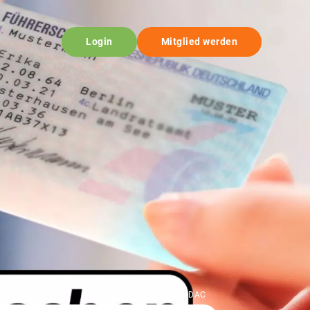
Login
Mitglied werden
© ADAC