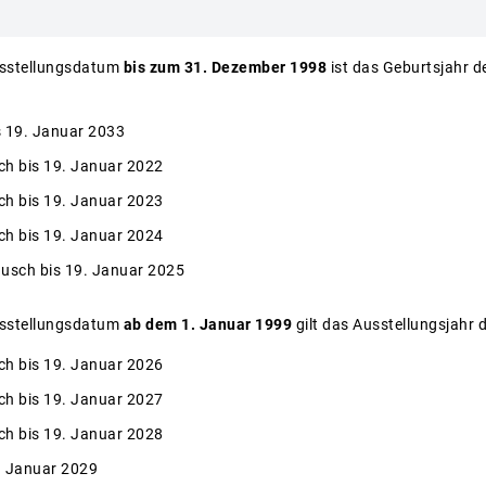
usstellungsdatum
bis zum 31. Dezember 1998
ist das Geburtsjahr d
s 19. Januar 2033
ch bis 19. Januar 2022
ch bis 19. Januar 2023
ch bis 19. Januar 2024
usch bis 19. Januar 2025
usstellungsdatum
ab dem 1. Januar 1999
gilt das Ausstellungsjahr d
ch bis 19. Januar 2026
ch bis 19. Januar 2027
ch bis 19. Januar 2028
. Januar 2029