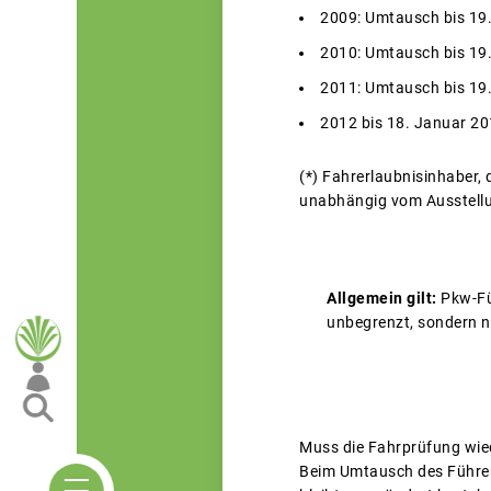
2009: Umtausch bis 19
2010: Umtausch bis 19
2011: Umtausch bis 19
2012 bis 18. Januar 2
(*) Fahrerlaubnisinhaber,
unabhängig vom Ausstellu
Allgemein gilt:
Pkw-Füh
unbegrenzt, sondern n
Muss die Fahrprüfung wie
Beim Umtausch des Führers