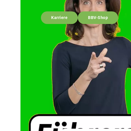
Karriere
BBV-Shop