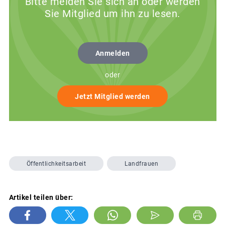
Bitte melden Sie sich an oder werden
Sie Mitglied um ihn zu lesen.
Anmelden
oder
Jetzt Mitglied werden
Öffentlichkeitsarbeit
Landfrauen
Artikel teilen über: