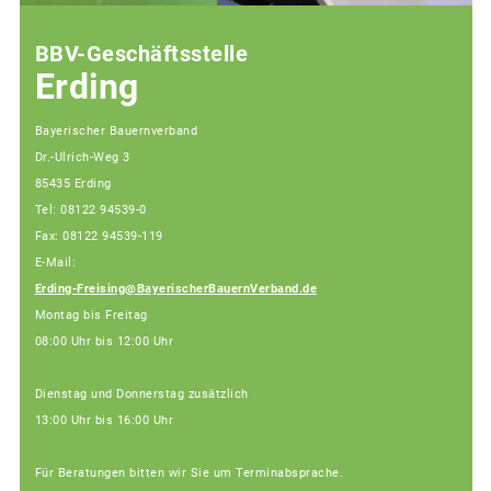
BBV-Geschäftsstelle
Erding
Bayerischer Bauernverband
Dr.-Ulrich-Weg 3
85435 Erding
Tel: 08122 94539-0
Fax: 08122 94539-119
E-Mail:
Erding-Freising@BayerischerBauernVerband.de
Montag bis Freitag
08:00 Uhr bis 12:00 Uhr
Dienstag und Donnerstag zusätzlich
13:00 Uhr bis 16:00 Uhr
Für Beratungen bitten wir Sie um Terminabsprache.