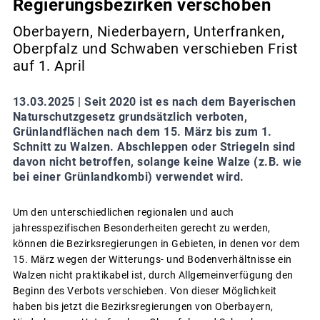
Regierungsbezirken verschoben
Oberbayern, Niederbayern, Unterfranken,
Oberpfalz und Schwaben verschieben Frist
auf 1. April
13.03.2025 |
Seit 2020 ist es nach dem Bayerischen
Naturschutzgesetz grundsätzlich verboten,
Grünlandflächen nach dem 15. März bis zum 1.
Schnitt zu Walzen. Abschleppen oder Striegeln sind
davon nicht betroffen, solange keine Walze (z.B. wie
bei einer Grünlandkombi) verwendet wird.
Um den unterschiedlichen regionalen und auch
jahresspezifischen Besonderheiten gerecht zu werden,
können die Bezirksregierungen in Gebieten, in denen vor dem
15. März wegen der Witterungs- und Bodenverhältnisse ein
Walzen nicht praktikabel ist, durch Allgemeinverfügung den
Beginn des Verbots verschieben. Von dieser Möglichkeit
haben bis jetzt die Bezirksregierungen von Oberbayern,