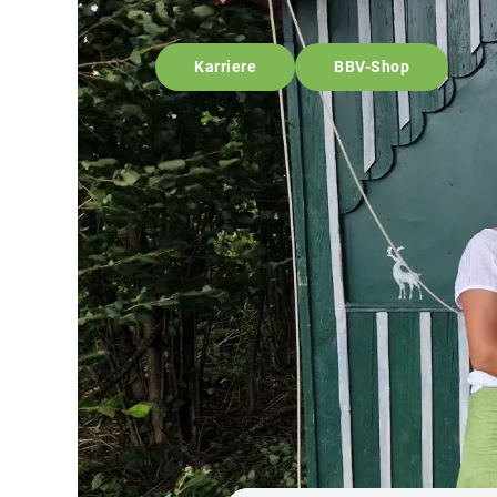
Karriere
BBV-Shop