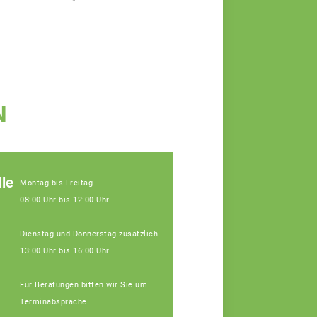
N
le
Montag bis Freitag
08:00 Uhr bis 12:00 Uhr
Dienstag und Donnerstag zusätzlich
13:00 Uhr bis 16:00 Uhr
Für Beratungen bitten wir Sie um
Terminabsprache.