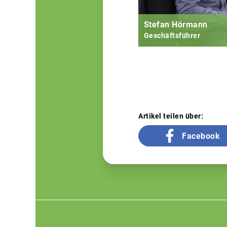
Stefan Hörmann
Geschäftsführer
Artikel teilen über:
Facebook