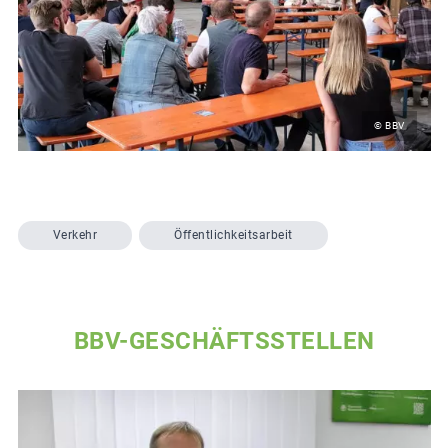
© BBV
Verkehr
Öffentlichkeitsarbeit
BBV-GESCHÄFTSSTELLEN