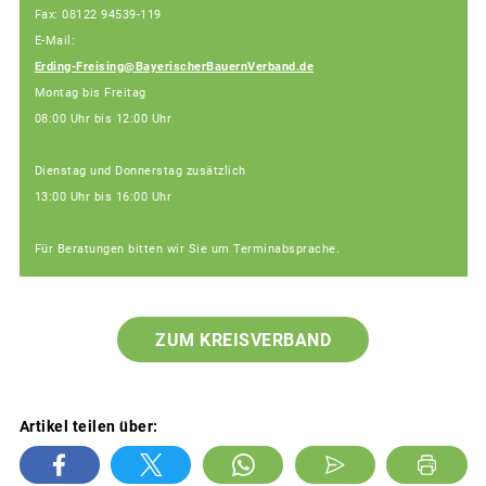
Fax: 08122 94539-119
E-Mail:
Erding-Freising@BayerischerBauernVerband.de
Montag bis Freitag
08:00 Uhr bis 12:00 Uhr
Dienstag und Donnerstag zusätzlich
13:00 Uhr bis 16:00 Uhr
Für Beratungen bitten wir Sie um Terminabsprache.
ZUM KREISVERBAND
Artikel teilen über: