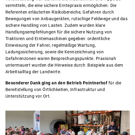
vermitteln, die eine sichere Erntepraxis ermöglichen. Die
Referenten erläuterten Risikobereiche, Gefahren durch
Bewegungen von Anbaugeräten, rutschige Feldwege und das
sichere Handling von Lasten. Zudem wurden klare
Handlungsempfehlungen für die sichere Nutzung von
Traktoren und Erntemaschinen gegeben: ordentliche
Einweisung der Fahrer, regelmäßige Wartung,
Ladungssicherung, sowie die Kennzeichnung von
Gefahrenzonen waren Besprechungspunkte. Praxisnah
untermauert wurden die Hinweise durch Beispiele aus dem
Arbeitsalltag der Landwirte.
Besonderer Dank ging an den Betrieb Pointnerhof
für die
Bereitstellung von Örtlichkeiten, Infrastruktur und
Unterstützung vor Ort.