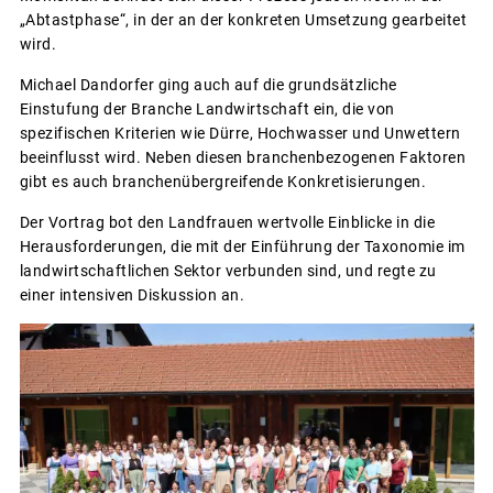
„Abtastphase“, in der an der konkreten Umsetzung gearbeitet
wird.
Michael Dandorfer ging auch auf die grundsätzliche
Einstufung der Branche Landwirtschaft ein, die von
spezifischen Kriterien wie Dürre, Hochwasser und Unwettern
beeinflusst wird. Neben diesen branchenbezogenen Faktoren
gibt es auch branchenübergreifende Konkretisierungen.
Der Vortrag bot den Landfrauen wertvolle Einblicke in die
Herausforderungen, die mit der Einführung der Taxonomie im
landwirtschaftlichen Sektor verbunden sind, und regte zu
einer intensiven Diskussion an.