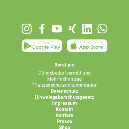
Footer
menu
Beratung
Düngebedarfsermittlung
Mehrfachantrag
Pflanzenschutzdokumentation
Datenschutz
Hinweisgeberschutzgesetz
Impressum
Kontakt
Karriere
Presse
Shop