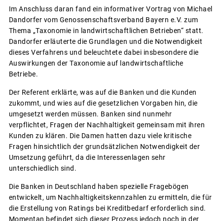
Im Anschluss daran fand ein informativer Vortrag von Michael
Dandorfer vom Genossenschaftsverband Bayern e.V. zum
Thema „Taxonomie in landwirtschaftlichen Betrieben“ statt.
Dandorfer erläuterte die Grundlagen und die Notwendigkeit
dieses Verfahrens und beleuchtete dabei insbesondere die
Auswirkungen der Taxonomie auf landwirtschaftliche
Betriebe.
Der Referent erklärte, was auf die Banken und die Kunden
zukommt, und wies auf die gesetzlichen Vorgaben hin, die
umgesetzt werden müssen. Banken sind nunmehr
verpflichtet, Fragen der Nachhaltigkeit gemeinsam mit ihren
Kunden zu klären. Die Damen hatten dazu viele kritische
Fragen hinsichtlich der grundsätzlichen Notwendigkeit der
Umsetzung geführt, da die Interessenlagen sehr
unterschiedlich sind.
Die Banken in Deutschland haben spezielle Fragebögen
entwickelt, um Nachhaltigkeitskennzahlen zu ermitteln, die für
die Erstellung von Ratings bei Kreditbedarf erforderlich sind.
Momentan befindet sich dieser Prozess jedoch noch in der