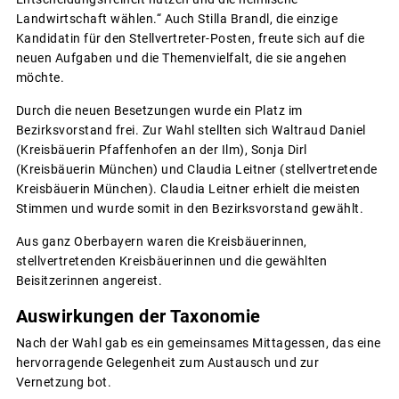
Landwirtschaft wählen.“ Auch Stilla Brandl, die einzige
Kandidatin für den Stellvertreter-Posten, freute sich auf die
neuen Aufgaben und die Themenvielfalt, die sie angehen
möchte.
Durch die neuen Besetzungen wurde ein Platz im
Bezirksvorstand frei. Zur Wahl stellten sich Waltraud Daniel
(Kreisbäuerin Pfaffenhofen an der Ilm), Sonja Dirl
(Kreisbäuerin München) und Claudia Leitner (stellvertretende
Kreisbäuerin München). Claudia Leitner erhielt die meisten
Stimmen und wurde somit in den Bezirksvorstand gewählt.
Aus ganz Oberbayern waren die Kreisbäuerinnen,
stellvertretenden Kreisbäuerinnen und die gewählten
Beisitzerinnen angereist.
Auswirkungen der Taxonomie
Nach der Wahl gab es ein gemeinsames Mittagessen, das eine
hervorragende Gelegenheit zum Austausch und zur
Vernetzung bot.