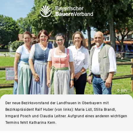
© BBV
Der neue Bezirksvorstand der Landfrauen in Oberbayern mit
Bezirkspräsident Ralf Huber (von links): Maria Lidl, Stilla Brandl,
Irmgard Posch und Claudia Leitner. Aufgrund eines anderen wichtigen
Termins fehlt Katharina Kern.