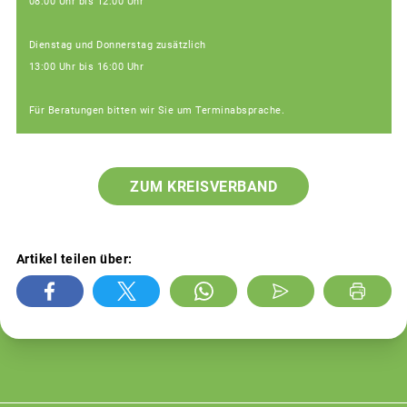
08:00 Uhr bis 12:00 Uhr
Dienstag und Donnerstag zusätzlich
13:00 Uhr bis 16:00 Uhr
Für Beratungen bitten wir Sie um Terminabsprache.
ZUM KREISVERBAND
Artikel teilen über: