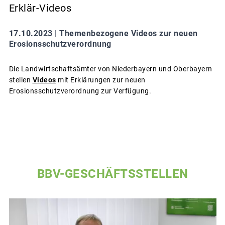
Erklär-Videos
17.10.2023 |
Themenbezogene Videos zur neuen
Erosionsschutzverordnung
Die Landwirtschaftsämter von Niederbayern und Oberbayern
stellen
Videos
mit Erklärungen zur neuen
Erosionsschutzverordnung zur Verfügung.
BBV-GESCHÄFTSSTELLEN