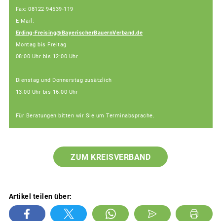
Fax: 08122 94539-119
E-Mail:
Erding-Freising@BayerischerBauernVerband.de
Montag bis Freitag
08:00 Uhr bis 12:00 Uhr
Dienstag und Donnerstag zusätzlich
13:00 Uhr bis 16:00 Uhr
Für Beratungen bitten wir Sie um Terminabsprache.
ZUM KREISVERBAND
Artikel teilen über: