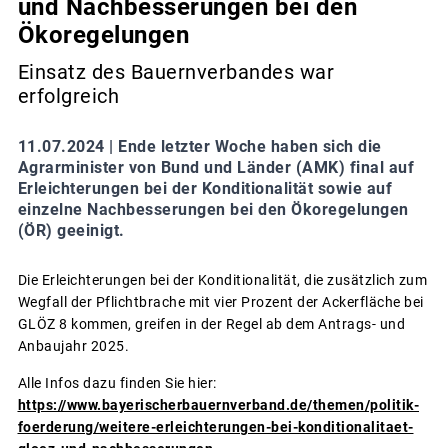
und Nachbesserungen bei den
Ökoregelungen
Einsatz des Bauernverbandes war
erfolgreich
11.07.2024 |
Ende letzter Woche haben sich die
Agrarminister von Bund und Länder (AMK) final auf
Erleichterungen bei der Konditionalität sowie auf
einzelne Nachbesserungen bei den Ökoregelungen
(ÖR) geeinigt.
Die Erleichterungen bei der Konditionalität, die zusätzlich zum
Wegfall der Pflichtbrache mit vier Prozent der Ackerfläche bei
GLÖZ 8 kommen, greifen in der Regel ab dem Antrags- und
Anbaujahr 2025.
Alle Infos dazu finden Sie hier:
https://www.bayerischerbauernverband.de/themen/politik-
foerderung/weitere-erleichterungen-bei-konditionalitaet-