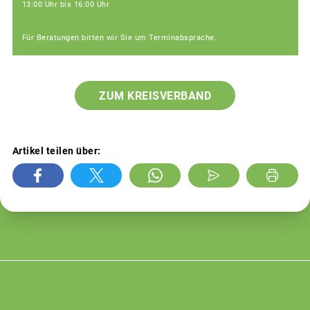
13:00 Uhr bis 16:00 Uhr
Für Beratungen bitten wir Sie um Terminabsprache.
ZUM KREISVERBAND
Artikel teilen über: