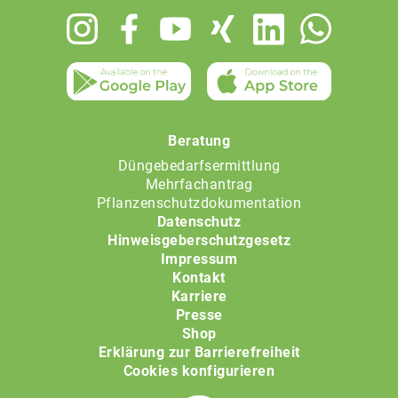
Footer
menu
Beratung
Düngebedarfsermittlung
Mehrfachantrag
Pflanzenschutzdokumentation
Datenschutz
Hinweisgeberschutzgesetz
Impressum
Kontakt
Karriere
Presse
Shop
Erklärung zur Barrierefreiheit
Cookies konfigurieren