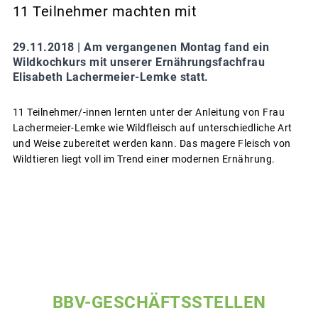
11 Teilnehmer machten mit
29.11.2018 |
Am vergangenen Montag fand ein
Wildkochkurs mit unserer Ernährungsfachfrau
Elisabeth Lachermeier-Lemke statt.
11 Teilnehmer/-innen lernten unter der Anleitung von Frau
Lachermeier-Lemke wie Wildfleisch auf unterschiedliche Art
und Weise zubereitet werden kann. Das magere Fleisch von
Wildtieren liegt voll im Trend einer modernen Ernährung.
BBV-GESCHÄFTSSTELLEN