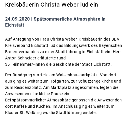
Kreisbäuerin Christa Weber lud ein
24.09.2020 |
Spätsommerliche Atmosphäre in
Eichstätt
Auf Anregung von Frau Christa Weber, Kreisbäuerin des BBV
Kreisverband Eichstätt lud das Bildungswerk des Bayerischen
Bauernverbandes zu einer Stadtführung in Eichstätt ein. Herr
Anton Schneider erläuterte rund
35 Teilnehmer/-innen die Geschichte der Stadt Eichstätt.
Der Rundgang startete am Waisenhausparkplatz. Von dort
aus ging es weiter zum Hofgarten, zur Schutzengelkirche und
zum Residenzplatz. Am Marktplatz angekommen, legten die
Anwesenden eine kleine Pause ein.
Bei spätsommerlicher Atmosphäre genossen die Anwesenden
dort Kaffee und Kuchen. Im Anschluss ging es weiter zum
Kloster St. Walburg wo die Stadtführung endete.