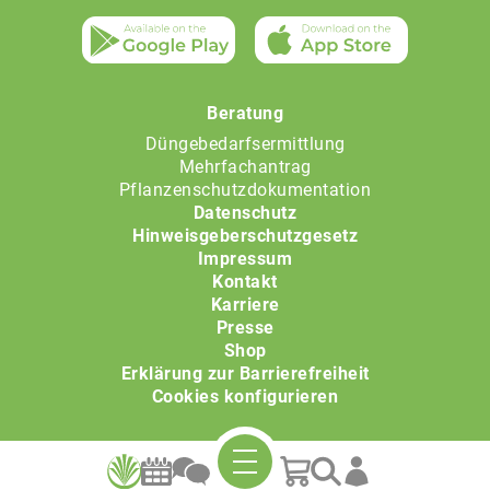
Beratung
Düngebedarfsermittlung
Mehrfachantrag
Pflanzenschutzdokumentation
Datenschutz
Hinweisgeberschutzgesetz
Impressum
Kontakt
Karriere
Presse
Shop
Erklärung zur Barrierefreiheit
Cookies konfigurieren