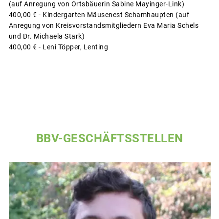
(auf Anregung von Ortsbäuerin Sabine Mayinger-Link)
400,00 € - Kindergarten Mäusenest Schamhaupten (auf
Anregung von Kreisvorstandsmitgliedern Eva Maria Schels
und Dr. Michaela Stark)
400,00 € - Leni Töpper, Lenting
BBV-GESCHÄFTSSTELLEN