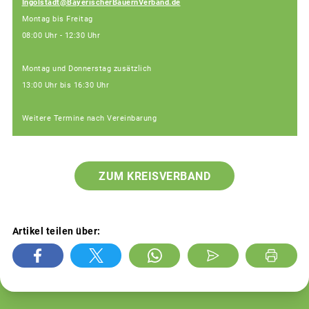
Ingolstadt@BayerischerBauernVerband.de
Montag bis Freitag
08:00 Uhr - 12:30 Uhr
Montag und Donnerstag zusätzlich
13:00 Uhr bis 16:30 Uhr
Weitere Termine nach Vereinbarung
ZUM KREISVERBAND
Artikel teilen über: