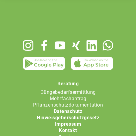
Footer
menu
Beratung
Düngebedarfsermittlung
Mehrfachantrag
Pflanzenschutzdokumentation
Datenschutz
Hinweisgeberschutzgesetz
Impressum
Kontakt