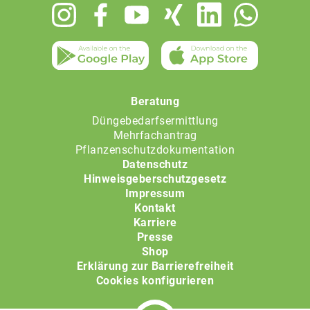
Footer
menu
Beratung
Düngebedarfsermittlung
Mehrfachantrag
Pflanzenschutzdokumentation
Datenschutz
Hinweisgeberschutzgesetz
Impressum
Kontakt
Karriere
Presse
Shop
Erklärung zur Barrierefreiheit
Cookies konfigurieren