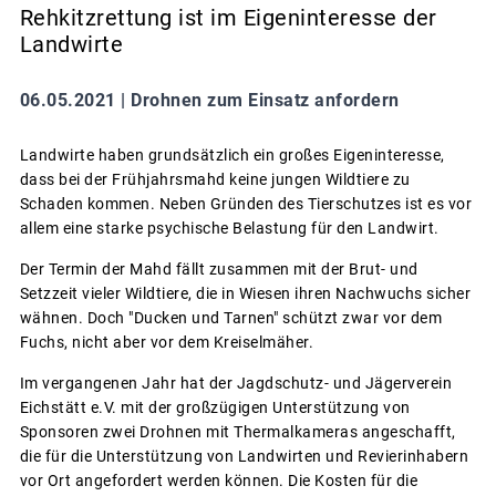
Rehkitzrettung ist im Eigeninteresse der
Landwirte
06.05.2021 |
Drohnen zum Einsatz anfordern
Landwirte haben grundsätzlich ein großes Eigeninteresse,
dass bei der Frühjahrsmahd keine jungen Wildtiere zu
Schaden kommen. Neben Gründen des Tierschutzes ist es vor
allem eine starke psychische Belastung für den Landwirt.
Der Termin der Mahd fällt zusammen mit der Brut- und
Setzzeit vieler Wildtiere, die in Wiesen ihren Nachwuchs sicher
wähnen. Doch "Ducken und Tarnen" schützt zwar vor dem
Fuchs, nicht aber vor dem Kreiselmäher.
Im vergangenen Jahr hat der Jagdschutz- und Jägerverein
Eichstätt e.V. mit der großzügigen Unterstützung von
Sponsoren zwei Drohnen mit Thermalkameras angeschafft,
die für die Unterstützung von Landwirten und Revierinhabern
vor Ort angefordert werden können. Die Kosten für die