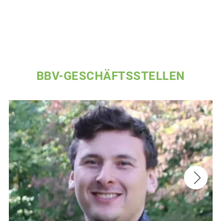
BBV-GESCHÄFTSSTELLEN