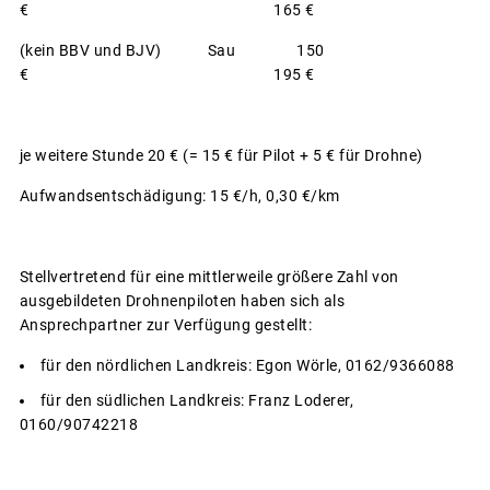
€ 165 €
(kein BBV und BJV) Sau 150
€ 195 €
je weitere Stunde 20 € (= 15 € für Pilot + 5 € für Drohne)
Aufwandsentschädigung: 15 €/h, 0,30 €/km
Stellvertretend für eine mittlerweile größere Zahl von
ausgebildeten Drohnenpiloten haben sich als
Ansprechpartner zur Verfügung gestellt:
für den nördlichen Landkreis: Egon Wörle, 0162/9366088
für den südlichen Landkreis: Franz Loderer,
0160/90742218