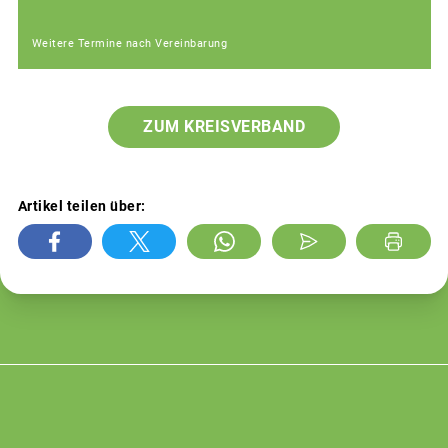
Weitere Termine nach Vereinbarung
ZUM KREISVERBAND
Artikel teilen über: