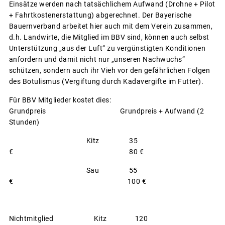
Einsätze werden nach tatsächlichem Aufwand (Drohne + Pilot
+ Fahrtkostenerstattung) abgerechnet. Der Bayerische
Bauernverband arbeitet hier auch mit dem Verein zusammen,
d.h. Landwirte, die Mitglied im BBV sind, können auch selbst
Unterstützung „aus der Luft“ zu vergünstigten Konditionen
anfordern und damit nicht nur „unseren Nachwuchs“
schützen, sondern auch ihr Vieh vor den gefährlichen Folgen
des Botulismus (Vergiftung durch Kadavergifte im Futter).
Für BBV Mitglieder kostet dies:
Grundpreis Grundpreis + Aufwand (2
Stunden)
Kitz 35
€ 80 €
Sau 55
€ 100 €
Nichtmitglied Kitz 120