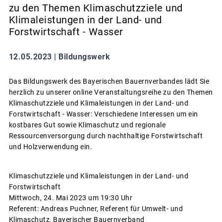
zu den Themen Klimaschutzziele und
Klimaleistungen in der Land- und
Forstwirtschaft - Wasser
12.05.2023 |
Bildungswerk
Das Bildungswerk des Bayerischen Bauernverbandes lädt Sie
herzlich zu unserer online Veranstaltungsreihe zu den Themen
Klimaschutzziele und Klimaleistungen in der Land- und
Forstwirtschaft - Wasser: Verschiedene Interessen um ein
kostbares Gut sowie Klimaschutz und regionale
Ressourcenversorgung durch nachthaltige Forstwirtschaft
und Holzverwendung ein.
Klimaschutzziele und Klimaleistungen in der Land- und
Forstwirtschaft
Mittwoch, 24. Mai 2023 um 19:30 Uhr
Referent: Andreas Puchner, Referent für Umwelt- und
Klimaschutz, Bayerischer Bauernverband