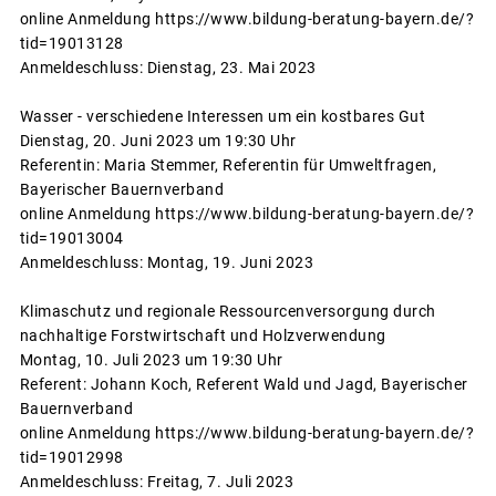
online Anmeldung https://www.bildung-beratung-bayern.de/?
tid=19013128
Anmeldeschluss: Dienstag, 23. Mai 2023
Wasser - verschiedene Interessen um ein kostbares Gut
Dienstag, 20. Juni 2023 um 19:30 Uhr
Referentin: Maria Stemmer, Referentin für Umweltfragen,
Bayerischer Bauernverband
online Anmeldung https://www.bildung-beratung-bayern.de/?
tid=19013004
Anmeldeschluss: Montag, 19. Juni 2023
Klimaschutz und regionale Ressourcenversorgung durch
nachhaltige Forstwirtschaft und Holzverwendung
Montag, 10. Juli 2023 um 19:30 Uhr
Referent: Johann Koch, Referent Wald und Jagd, Bayerischer
Bauernverband
online Anmeldung https://www.bildung-beratung-bayern.de/?
tid=19012998
Anmeldeschluss: Freitag, 7. Juli 2023