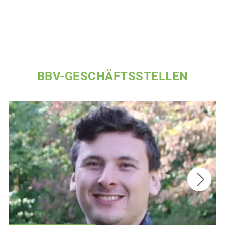
BBV-GESCHÄFTSSTELLEN