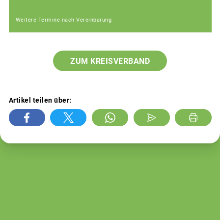
Weitere Termine nach Vereinbarung
ZUM KREISVERBAND
Artikel teilen über: