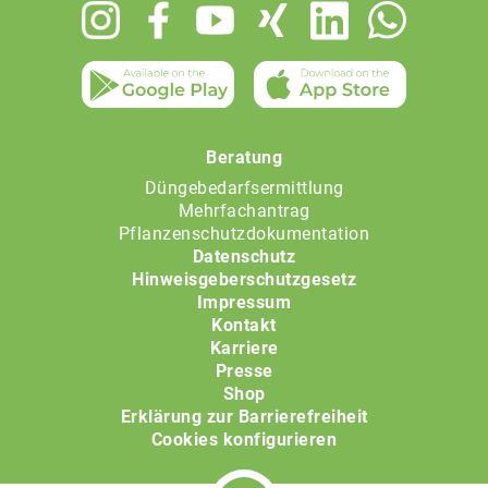
Footer
menu
Beratung
Düngebedarfsermittlung
Mehrfachantrag
Pflanzenschutzdokumentation
Datenschutz
Hinweisgeberschutzgesetz
Impressum
Kontakt
Karriere
Presse
Shop
Erklärung zur Barrierefreiheit
Cookies konfigurieren