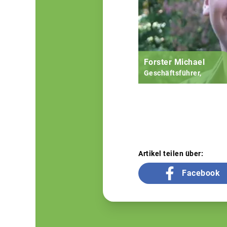
Forster Michael
Geschäftsführer,
Artikel teilen über:
Facebook