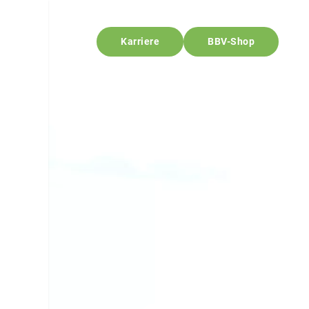
Karriere
BBV-Shop