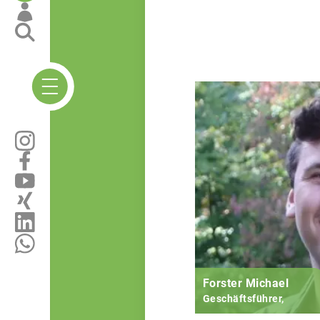
Forster Michael
Geschäftsführer,