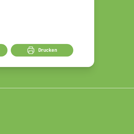
Drucken