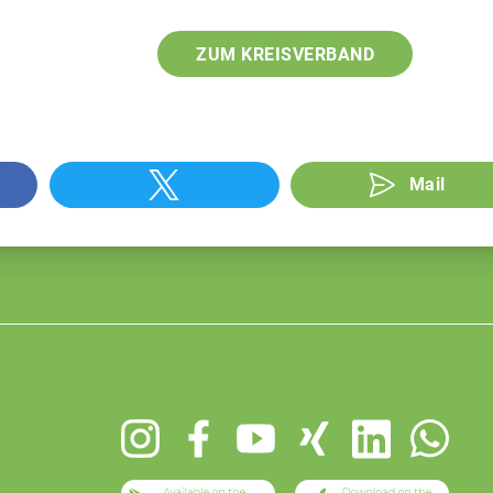
ZUM KREISVERBAND
Mail