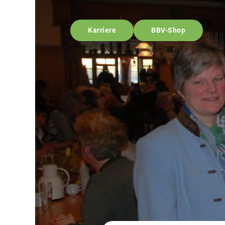
Karriere
BBV-Shop