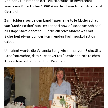
Von den Studierenden der Teilzeitschule Hauswirtschaft
wurde ein Scheck über 1.000 € an den Bäuerlichen Hilfsdienst
überreicht.
Zum Schluss wurde den Landfrauen eine tolle Modenschau
von "Mode Paulus" aus Denkendorf sowie "Mode am Schloss"
aus Ingolstadt geboten. Für die ein oder andere war mit
Sicherheit etwas von der kommenden Frühlingskollektion
dabei.
Umrahmt wurde die Veranstaltung wie immer vom Eichstätter
Landfrauenchor, dem Kuchenverkauf sowie den zahlreichen
Ausstellern selbstgemachter Produkte.