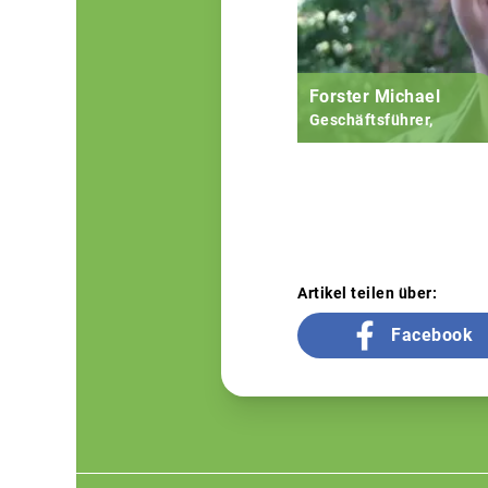
Forster Michael
Geschäftsführer,
Artikel teilen über:
Facebook