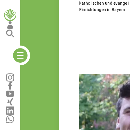
katholischen und evangelis
Einrichtungen in Bayern.