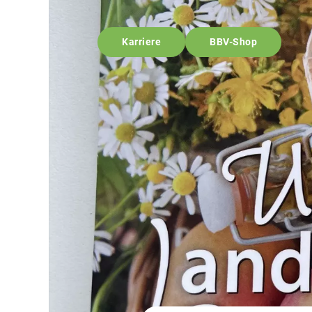
Karriere
BBV-Shop