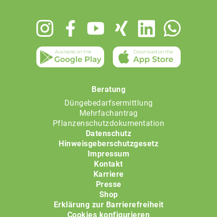
Footer
menu
Beratung
Düngebedarfsermittlung
Mehrfachantrag
Pflanzenschutzdokumentation
Datenschutz
Hinweisgeberschutzgesetz
Impressum
Kontakt
Karriere
Presse
Shop
Erklärung zur Barrierefreiheit
Cookies konfigurieren