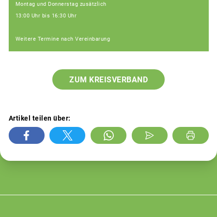
Montag und Donnerstag zusätzlich
13:00 Uhr bis 16:30 Uhr
Weitere Termine nach Vereinbarung
ZUM KREISVERBAND
Artikel teilen über: