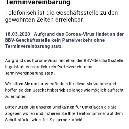
Terminvereinbarung
Telefonisch ist die Geschäftsstelle zu den
gewohnten Zeiten erreichbar
18.03.2020 |
Aufgrund des Corona-Virus findet an der
BBV-Geschäftsstelle kein Parteiverkehr ohne
Terminvereinbarung statt.
Aufgrund des Corona-Virus findet an der BBV-Geschäftsstelle
Ingolstadt vorsorglich kein Parteiverkehr ohne
Terminvereinbarung statt.
Wir bitten Sie um Ihr Verständnis für diese Maßnahme und
hoffen so den Geschäftsbetrieb so lange wie möglich aufrecht
zu erhalten.
Bitte nutzen Sie unseren Briefkasten für Unterlagen die Sie
abgeben wollen und notieren Sie Ihre Telefonnummer auf dem
Schriftstück - wir rufen Sie gerne zurück!