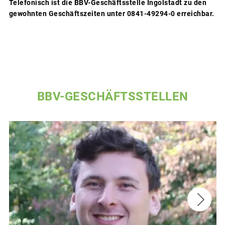
Telefonisch ist die BBV-Geschäftsstelle Ingolstadt zu den
gewohnten Geschäftszeiten unter 0841-49294-0 erreichbar.
BBV-GESCHÄFTSSTELLEN