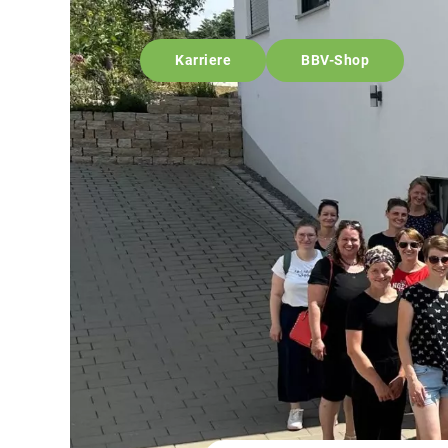
Karriere
BBV-Shop