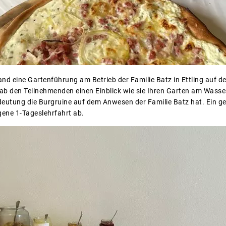
d eine Gartenführung am Betrieb der Familie Batz in Ettling auf 
ab den Teilnehmenden einen Einblick wie sie Ihren Garten am Wasse
edeutung die Burgruine auf dem Anwesen der Familie Batz hat. Ei
ene 1-Tageslehrfahrt ab.