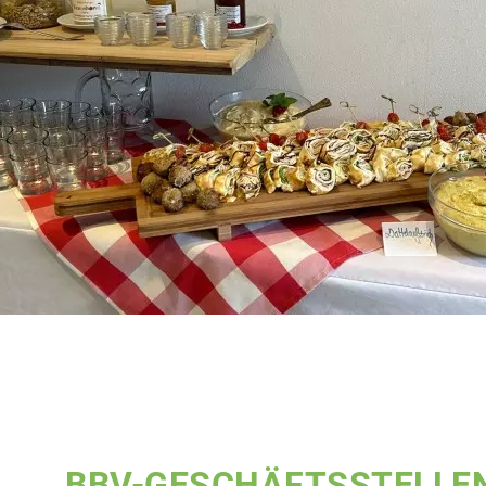
BBV-GESCHÄFTSSTELLE