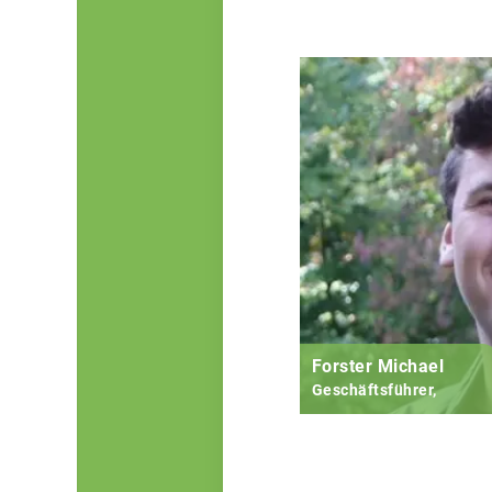
Forster Michael
Geschäftsführer,