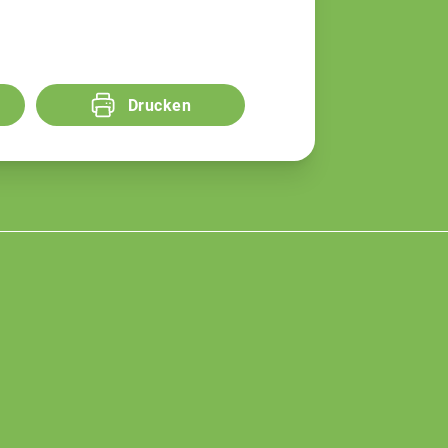
Drucken