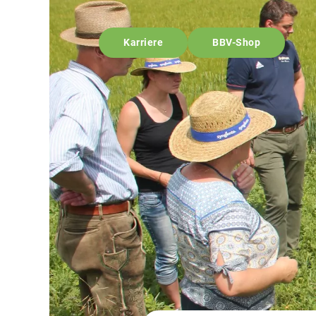
Karriere
BBV-Shop