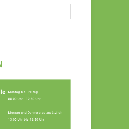
N
le
Montag bis Freitag
08:00 Uhr - 12:30 Uhr
Montag und Donnerstag zusätzlich
13:00 Uhr bis 16:30 Uhr