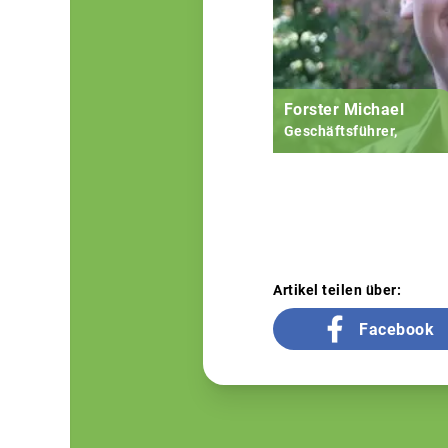
Forster Michael
Geschäftsführer,
Artikel teilen über:
Facebook