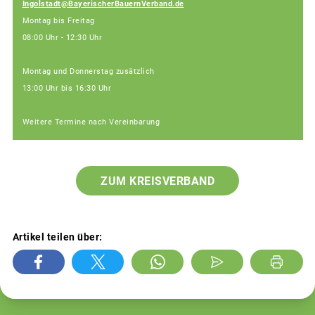
Ingolstadt@BayerischerBauernVerband.de
Montag bis Freitag
08:00 Uhr - 12:30 Uhr
Montag und Donnerstag zusätzlich
13:00 Uhr bis 16:30 Uhr
Weitere Termine nach Vereinbarung
ZUM KREISVERBAND
Artikel teilen über: