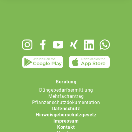
Footer
menu
Beratung
Düngebedarfsermittlung
Mehrfachantrag
Pflanzenschutzdokumentation
Datenschutz
Hinweisgeberschutzgesetz
Impressum
Kontakt