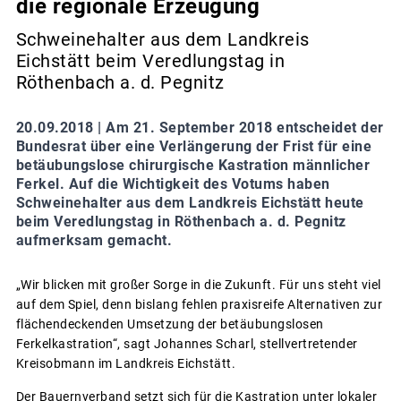
die regionale Erzeugung
Schweinehalter aus dem Landkreis
Eichstätt beim Veredlungstag in
Röthenbach a. d. Pegnitz
20.09.2018 |
Am 21. September 2018 entscheidet der
Bundesrat über eine Verlängerung der Frist für eine
betäubungslose chirurgische Kastration männlicher
Ferkel. Auf die Wichtigkeit des Votums haben
Schweinehalter aus dem Landkreis Eichstätt heute
beim Veredlungstag in Röthenbach a. d. Pegnitz
aufmerksam gemacht.
„Wir blicken mit großer Sorge in die Zukunft. Für uns steht viel
auf dem Spiel, denn bislang fehlen praxisreife Alternativen zur
flächendeckenden Umsetzung der betäubungslosen
Ferkelkastration“, sagt Johannes Scharl, stellvertretender
Kreisobmann im Landkreis Eichstätt.
Der Bauernverband setzt sich für die Kastration unter lokaler