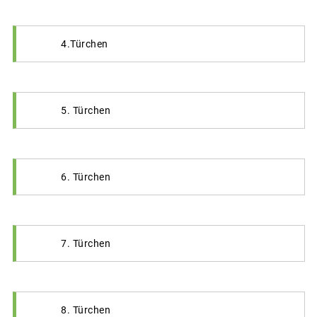
4.Türchen
5. Türchen
6. Türchen
7. Türchen
8. Türchen