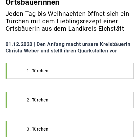
Ortsbäuerinnen
Jeden Tag bis Weihnachten öffnet sich ein
Türchen mit dem Lieblingsrezept einer
Ortsbäuerin aus dem Landkreis Eichstätt
01.12.2020 |
Den Anfang macht unsere Kreisbäuerin
Christa Weber und stellt ihren Quarkstollen vor
1. Türchen
2. Türchen
3. Türchen