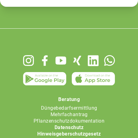
Footer
menu
Beratung
Düngebedarfsermittlung
Mehrfachantrag
Pflanzenschutzdokumentation
Datenschutz
Hinweisgeberschutzgesetz