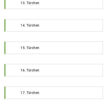
13. Türchen
14. Türchen
15. Türchen
16. Türchen
17. Türchen