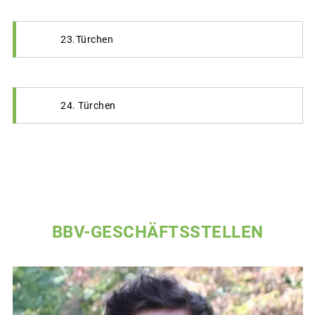
23.Türchen
24. Türchen
BBV-GESCHÄFTSSTELLEN