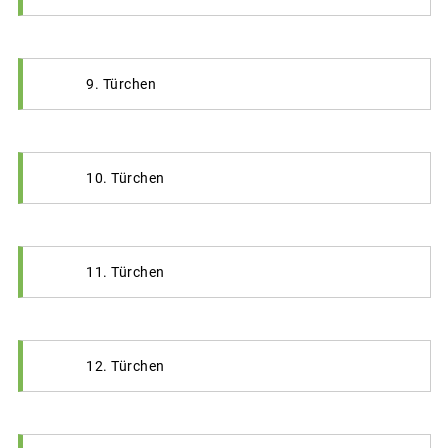
9. Türchen
10. Türchen
11. Türchen
12. Türchen