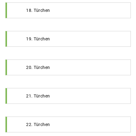
18. Türchen
19. Türchen
20. Türchen
21. Türchen
22. Türchen